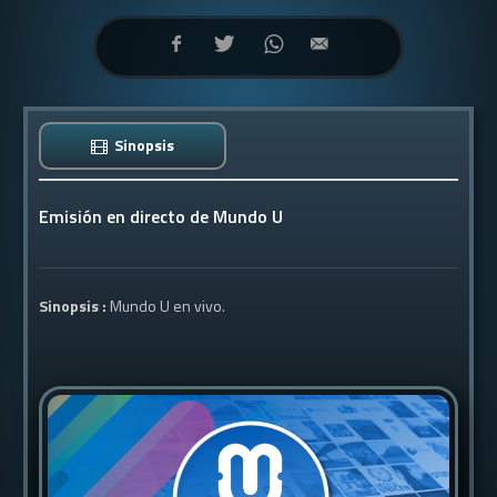
Sinopsis
Emisión en directo de Mundo U
Sinopsis :
Mundo U en vivo.