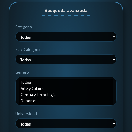
Búsqueda avanzada
Categoria
Sub-Categoria
Genero
Universidad