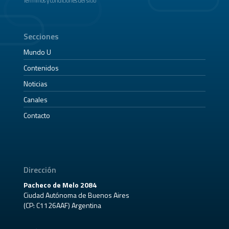
Términos y condiciones del sitio
Secciones
Mundo U
Contenidos
Noticias
Canales
Contacto
Dirección
Pacheco de Melo 2084
Ciudad Autónoma de Buenos Aires
(CP: C1126AAF) Argentina