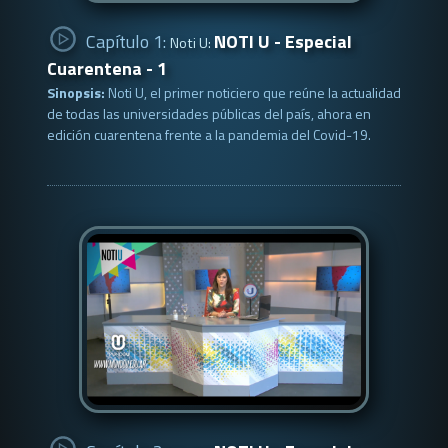
Capítulo 1:
NOTI U - Especial
Noti U:
Cuarentena - 1
Sinopsis:
Noti U, el primer noticiero que reúne la actualidad
de todas las universidades públicas del país, ahora en
edición cuarentena frente a la pandemia del Covid-19.