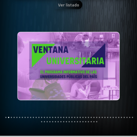
Ver listado