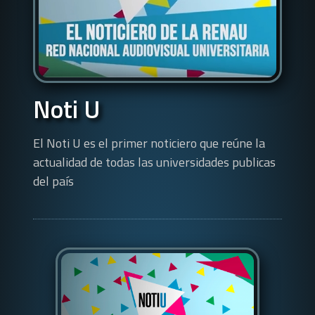
Noti U
El Noti U es el primer noticiero que reúne la
actualidad de todas las universidades publicas
del país