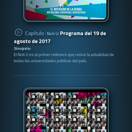
Capítulo :
Programa del 19 de
Noti U:
agosto de 2017
Sinopsis:
El Noti U es el primer noticiero que reúne la actualidad de
todas las universidades publicas del país.