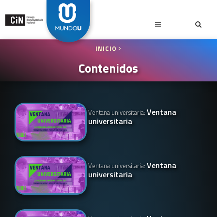
INICIO
Contenidos
Ventana
Ventana universitaria:
universitaria
Ventana
Ventana universitaria:
universitaria