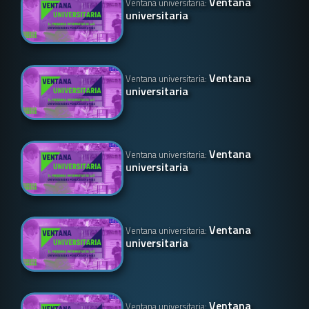
Ventana
Ventana universitaria:
universitaria
Ventana
Ventana universitaria:
universitaria
Ventana
Ventana universitaria:
universitaria
Ventana
Ventana universitaria:
universitaria
Ventana
Ventana universitaria: