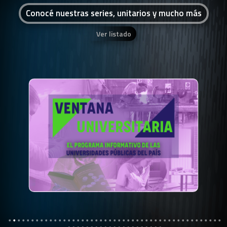
Conocé nuestras series, unitarios y mucho más
Ver listado