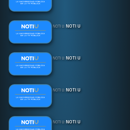
NOTI U
NOTI U:
NOTI U
NOTI U:
NOTI U
NOTI U:
NOTI U
NOTI U: