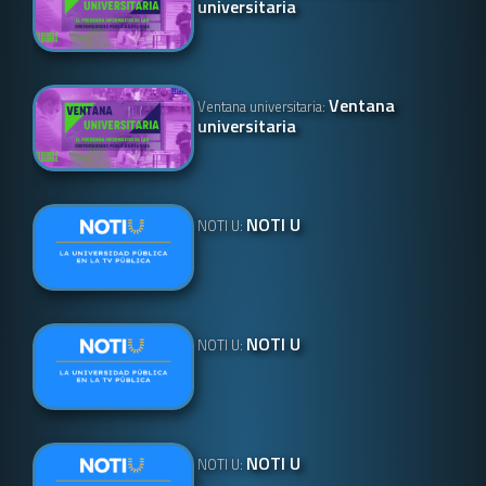
universitaria
Ventana
Ventana universitaria:
universitaria
NOTI U
NOTI U:
NOTI U
NOTI U:
NOTI U
NOTI U: