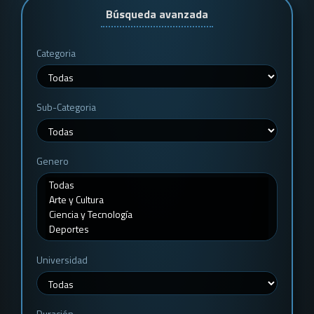
Búsqueda avanzada
Categoria
Sub-Categoria
Genero
Universidad
Duración