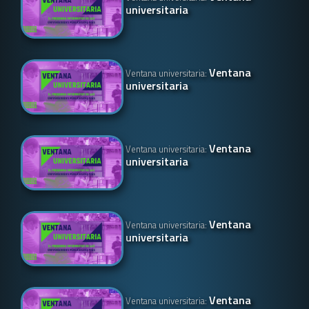
universitaria
Ventana
Ventana universitaria:
universitaria
Ventana
Ventana universitaria:
universitaria
Ventana
Ventana universitaria:
universitaria
Ventana
Ventana universitaria: