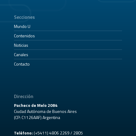
Secciones
Mundo U
Contenidos
Noticias
Canales
Contacto
Dirección
Pacheco de Melo 2084
Ciudad Autónoma de Buenos Aires
(CP: C1126AAF) Argentina
Teléfono:
(+5411) 4806 2269 / 2805