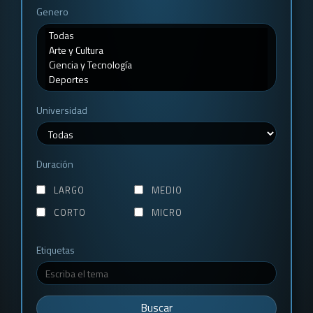
Genero
Universidad
Duración
LARGO
MEDIO
CORTO
MICRO
Etiquetas
Buscar