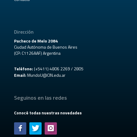
Dirección
Pacheco de Melo 2084
Ciudad Autónoma de Buenos Aires
(CP: C1126AAF) Argentina
Teléfono:
(+5411) 4806 2269 / 2805
Email:
MundoU@CIN.edu.ar
Seguinos en las redes
Conocé todas nuestras novedades