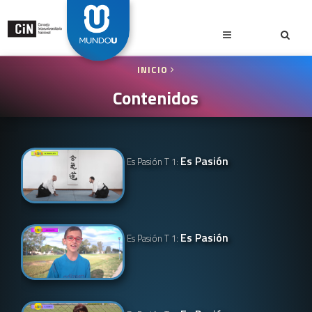
INICIO
Contenidos
Es Pasión
Es Pasión T 1:
Es Pasión
Es Pasión T 1: