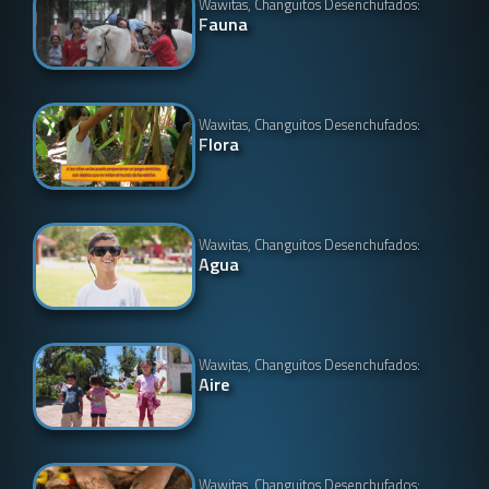
Wawitas, Changuitos Desenchufados:
Fauna
Wawitas, Changuitos Desenchufados:
Flora
Wawitas, Changuitos Desenchufados:
Agua
Wawitas, Changuitos Desenchufados:
Aire
Wawitas, Changuitos Desenchufados: