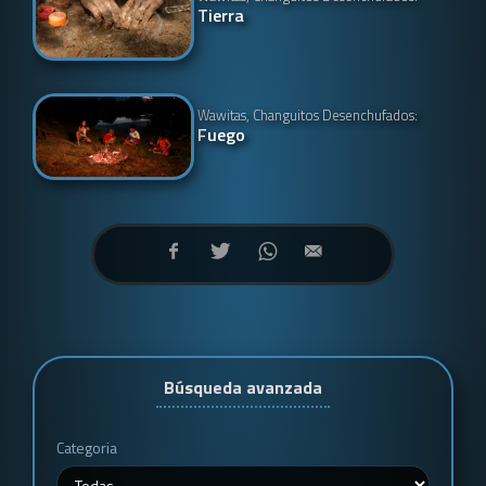
Tierra
Wawitas, Changuitos Desenchufados:
Fuego
Búsqueda avanzada
Categoria