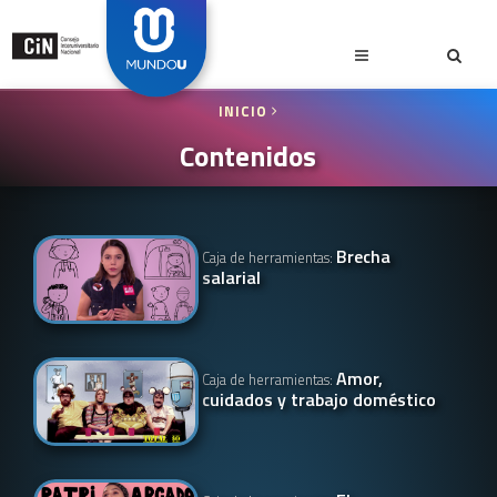
INICIO
Contenidos
Brecha
Caja de herramientas:
salarial
Amor,
Caja de herramientas:
cuidados y trabajo doméstico