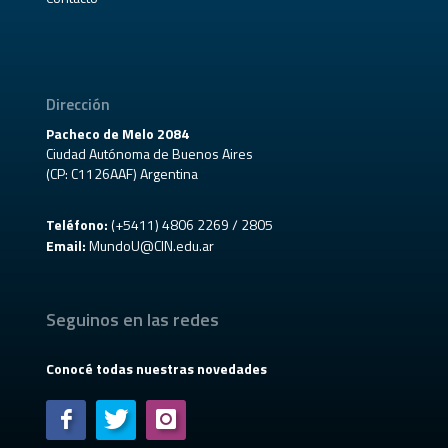
Dirección
Pacheco de Melo 2084
Ciudad Autónoma de Buenos Aires
(CP: C1126AAF) Argentina
Teléfono:
(+5411) 4806 2269 / 2805
Email:
MundoU@CIN.edu.ar
Seguinos en las redes
Conocé todas nuestras novedades