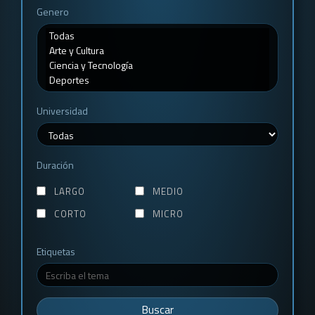
Genero
Universidad
Duración
LARGO
MEDIO
CORTO
MICRO
Etiquetas
Buscar