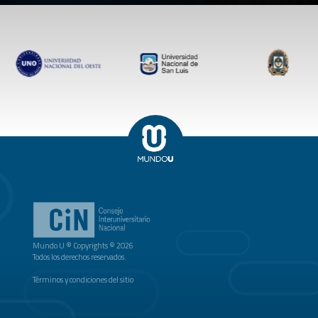
Mundo U ® Copyrights © 2026
Todos los derechos reservados.
Términos y condiciones del sitio