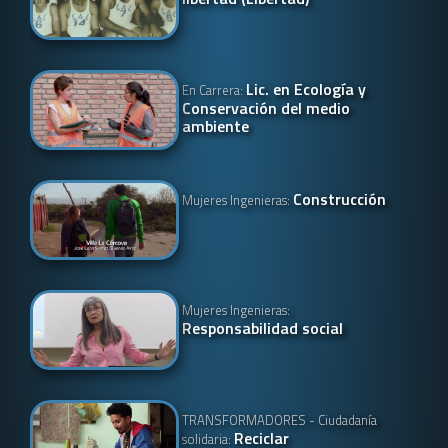
Lic. en Ecología y
En Carrera:
Conservación del medio
ambiente
Construcción
Mujeres Ingenieras:
Mujeres Ingenieras:
Responsabilidad social
TRANSFORMADORES - Ciudadanía
Reciclar
solidaria: