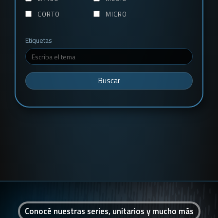
CORTO
MICRO
Etiquetas
Buscar
Conocé nuestras series, unitarios y mucho más