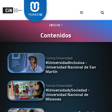
INICIO
Contenidos
Somos Universidad:
#UniversidadInclusiva -
Universidad Nacional de San
Martín
Somos Universidad:
#UniversidadySociedad -
Universidad Nacional de
Misiones