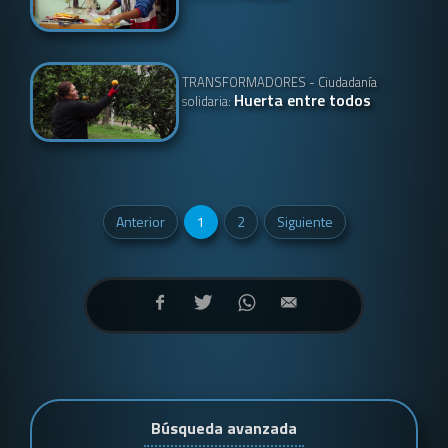
TRANSFORMADORES - Ciudadanía
Huerta entre todos
solidaria:
Anterior
1
2
Siguiente
Búsqueda avanzada