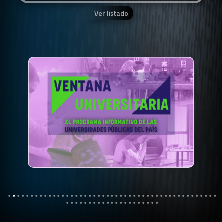
Ver listado