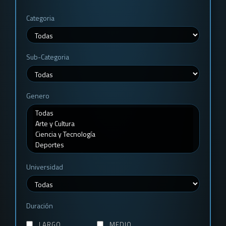
Categoria
Sub-Categoria
Genero
Universidad
Duración
LARGO
MEDIO