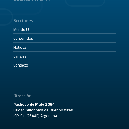
Términos y condiciones del sitio
Secciones
Mundo U
Contenidos
Noticias
Canales
Contacto
Dirección
Pacheco de Melo 2084
Ciudad Autónoma de Buenos Aires
(CP: C1126AAF) Argentina