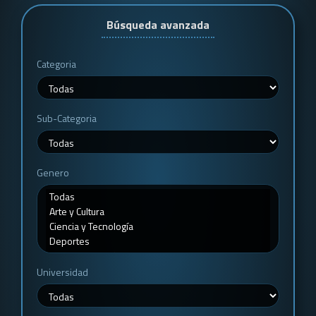
Búsqueda avanzada
Categoria
Sub-Categoria
Genero
Universidad