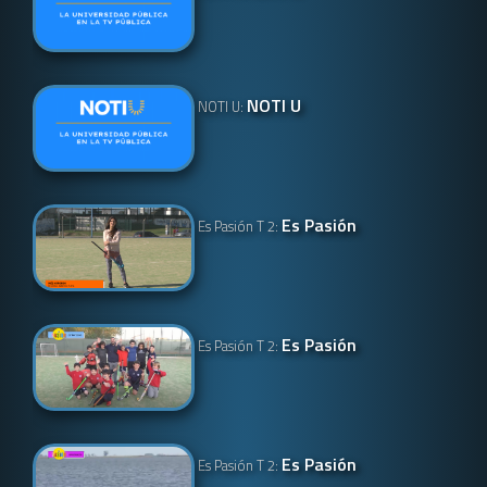
NOTI U
NOTI U:
Es Pasión
Es Pasión T 2:
Es Pasión
Es Pasión T 2:
Es Pasión
Es Pasión T 2: