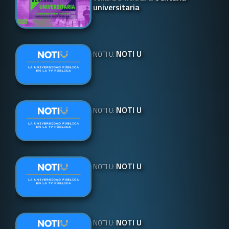
universitaria
NOTI U
NOTI U:
NOTI U
NOTI U:
NOTI U
NOTI U:
NOTI U
NOTI U: