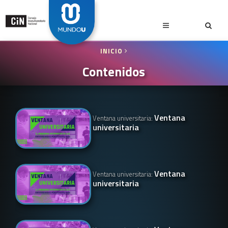
INICIO
Contenidos
Ventana
Ventana universitaria:
universitaria
Ventana
Ventana universitaria:
universitaria