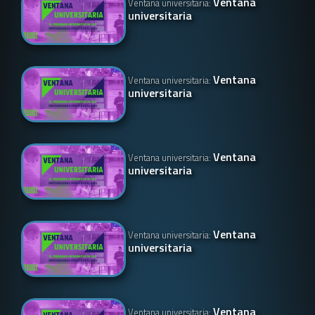
Ventana
Ventana universitaria:
universitaria
Ventana
Ventana universitaria:
universitaria
Ventana
Ventana universitaria:
universitaria
Ventana
Ventana universitaria:
universitaria
Ventana
Ventana universitaria: