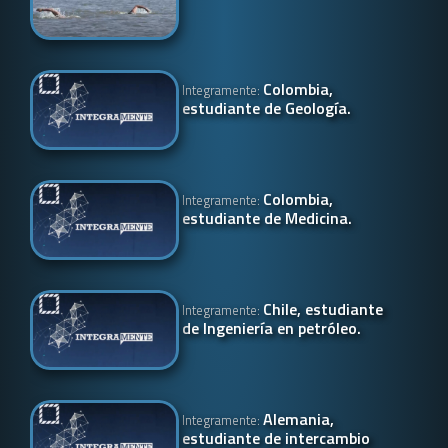
Colombia,
Integramente:
estudiante de Geología.
Colombia,
Integramente:
estudiante de Medicina.
Chile, estudiante
Integramente:
de Ingeniería en petróleo.
Alemania,
Integramente:
estudiante de intercambio