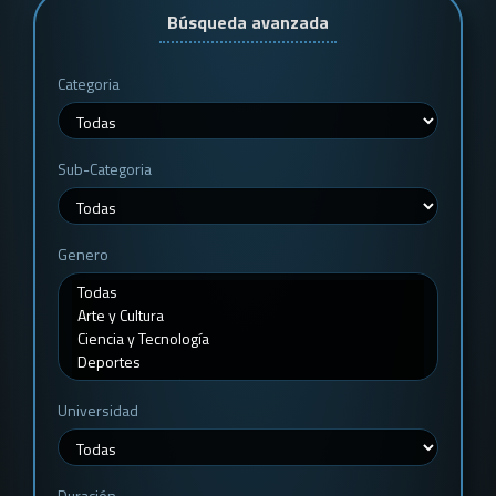
Búsqueda avanzada
Categoria
Sub-Categoria
Genero
Universidad
Duración