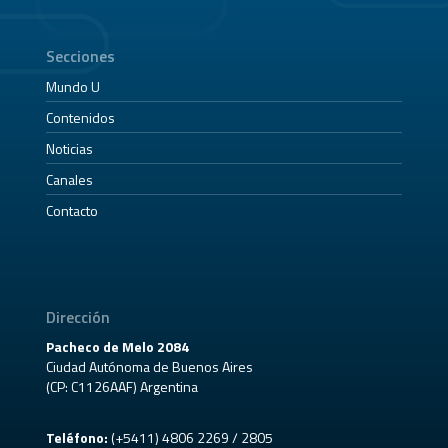
Secciones
Mundo U
Contenidos
Noticias
Canales
Contacto
Dirección
Pacheco de Melo 2084
Ciudad Autónoma de Buenos Aires
(CP: C1126AAF) Argentina
Teléfono:
(+5411) 4806 2269 / 2805