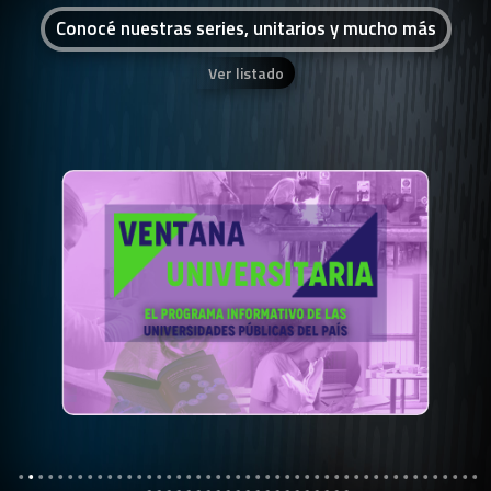
Conocé nuestras series, unitarios y mucho más
Ver listado