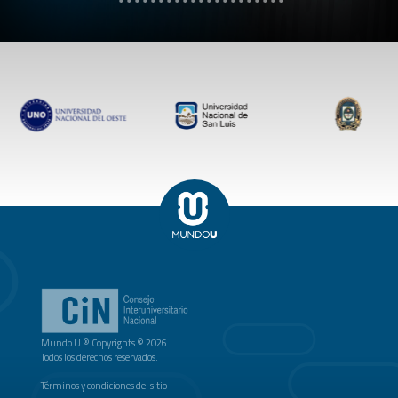
Mundo U ® Copyrights © 2026
Todos los derechos reservados.
Términos y condiciones del sitio