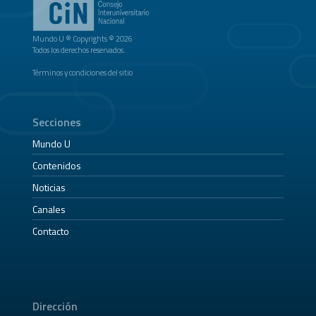
Mundo U ® Copyrights © 2026
Todos los derechos reservados.
Términos y condiciones del sitio
Secciones
Mundo U
Contenidos
Noticias
Canales
Contacto
Dirección