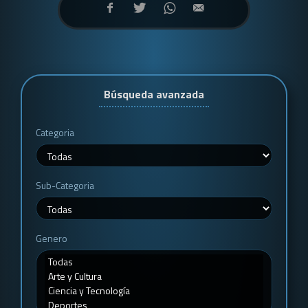
Búsqueda avanzada
Categoria
Sub-Categoria
Genero