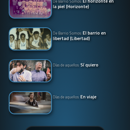
El horizonte en
De Barrio Somos:
la piel (Horizonte)
El barrio en
De Barrio Somos:
libertad (Libertad)
Sí quiero
Días de aquellos:
En viaje
Días de aquellos: