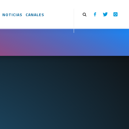
NOTICIAS
CANALES