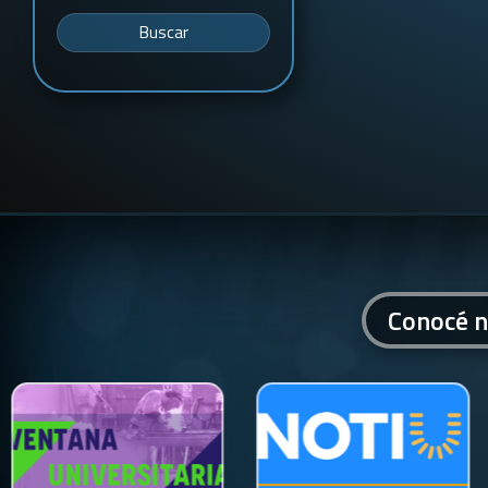
Buscar
Conocé n