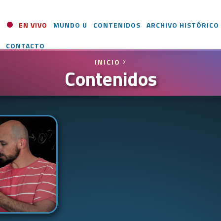
EN VIVO
MUNDO U
CONTENIDOS
ARCHIVO HISTÓRICO
CONTACTO
INICIO
Contenidos