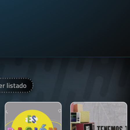
er listado