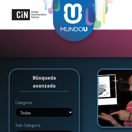
Búsqueda
avanzada
Categoria
Sub-Categoria