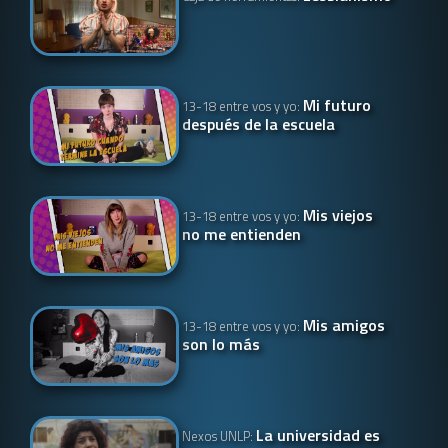
Mi futuro
13-18 entre vos y yo:
después de la escuela
Mis viejos
13-18 entre vos y yo:
no me entienden
Mis amigos
13-18 entre vos y yo:
son lo más
La universidad es
Nexos UNLP: