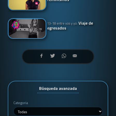
Viaje de
13-18 entre vos y yo:
egresados
Búsqueda avanzada
Categoria