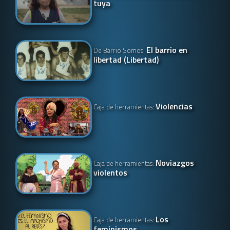
tuya
El barrio en
De Barrio Somos:
libertad (Libertad)
Violencias
Caja de herramientas:
Noviazgos
Caja de herramientas:
violentos
Los
Caja de herramientas:
feminismos