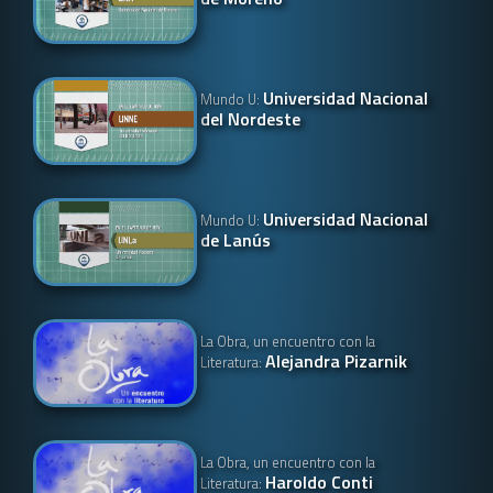
Universidad Nacional
Mundo U:
del Nordeste
Universidad Nacional
Mundo U:
de Lanús
La Obra, un encuentro con la
Alejandra Pizarnik
Literatura:
La Obra, un encuentro con la
Haroldo Conti
Literatura: