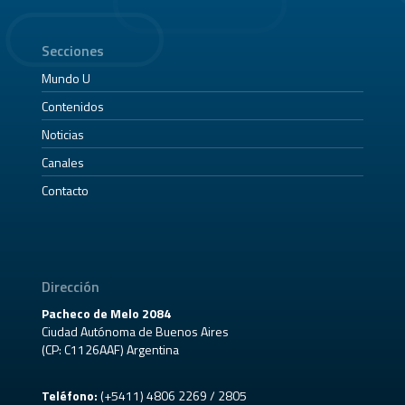
Secciones
Mundo U
Contenidos
Noticias
Canales
Contacto
Dirección
Pacheco de Melo 2084
Ciudad Autónoma de Buenos Aires
(CP: C1126AAF) Argentina
Teléfono:
(+5411) 4806 2269 / 2805