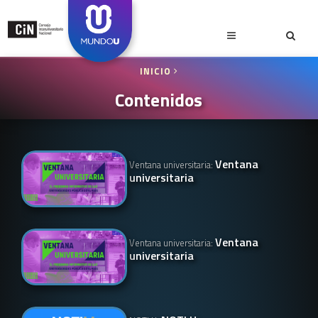
INICIO
Contenidos
Ventana
Ventana universitaria:
universitaria
Ventana
Ventana universitaria:
universitaria