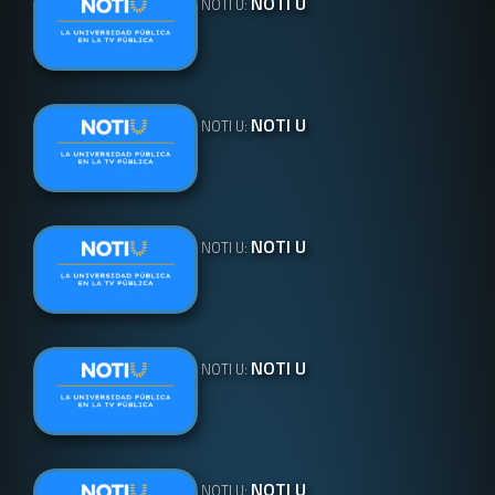
NOTI U
NOTI U:
NOTI U
NOTI U:
NOTI U
NOTI U:
NOTI U
NOTI U:
NOTI U
NOTI U: