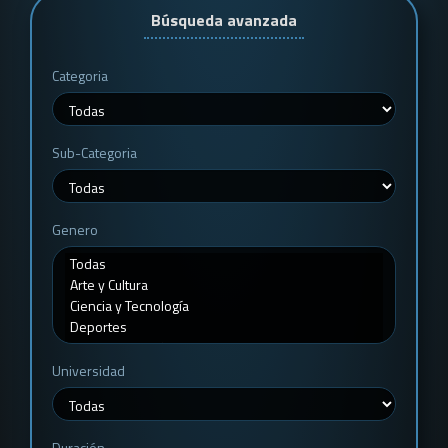
Búsqueda avanzada
Categoria
Sub-Categoria
Genero
Universidad
Duración