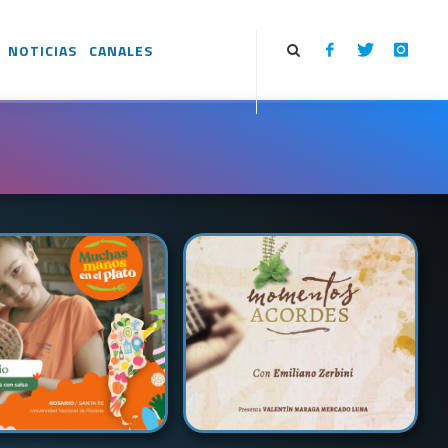
NOTICIAS
CANALES