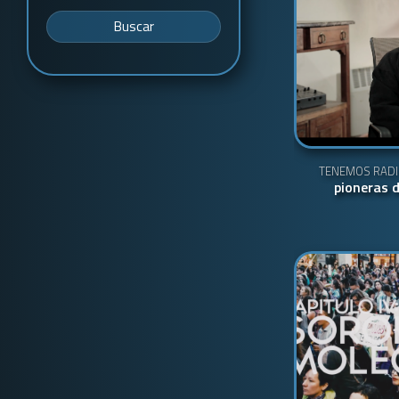
Buscar
TENEMOS RADI
pioneras d