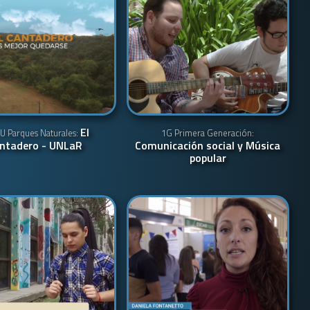
El
U Parques Naturales:
1G Primera Generación:
ntadero - UNLaR
Comunicación social y Música
popular