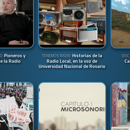
Pioneros y
Historias de la
O:
TENEMOS RADIO:
DOC.
e la Radio
Radio Local, en la voz de
Ca
Universidad Nacional de Rosario