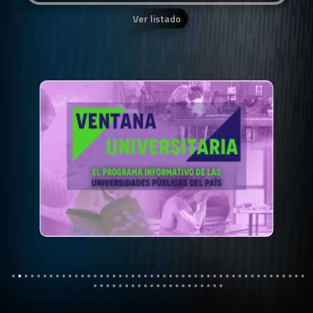
Ver listado