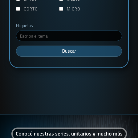
CORTO
MICRO
Etiquetas
Buscar
Conocé nuestras series, unitarios y mucho más