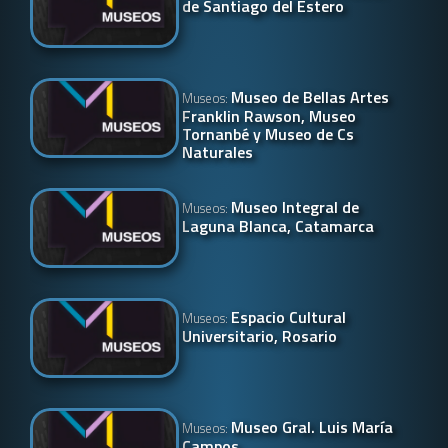
de Santiago del Estero
Museo de Bellas Artes
Museos:
Franklin Rawson, Museo
Tornanbé y Museo de Cs
Naturales
Museo Integral de
Museos:
Laguna Blanca, Catamarca
Espacio Cultural
Museos:
Universitario, Rosario
Museo Gral. Luis María
Museos:
Campos