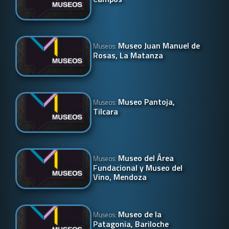
Museo Juan Manuel de
Museos:
Rosas, La Matanza
Museo Pantoja,
Museos:
Tilcara
Museo del Área
Museos:
Fundacional y Museo del
Vino, Mendoza
Museo de la
Museos:
Patagonia, Bariloche