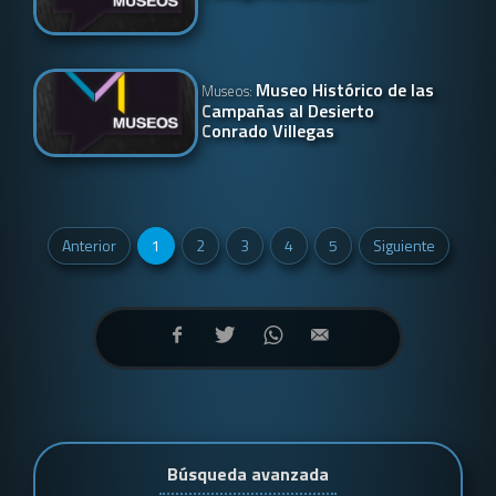
Museo Histórico de las
Museos:
Campañas al Desierto
Conrado Villegas
Anterior
1
2
3
4
5
Siguiente
Búsqueda avanzada