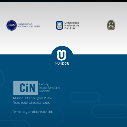
Mundo U ® Copyrights © 2026
Todos los derechos reservados.
Términos y condiciones del sitio