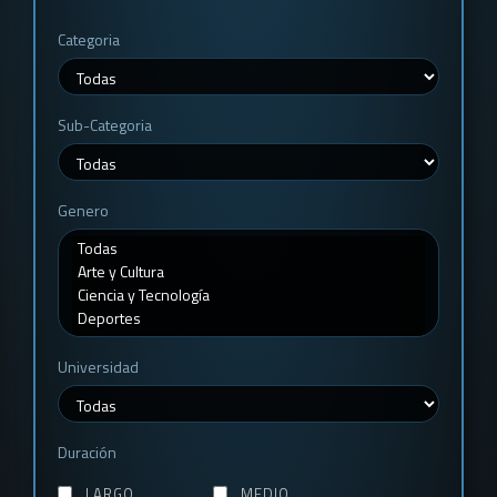
Categoria
Sub-Categoria
Genero
Universidad
Duración
LARGO
MEDIO