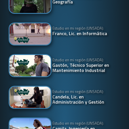
Geografía
Estudio en mi región (UNSADA):
Franco, Lic. en Informática
Estudio en mi región (UNSADA):
Gastón, Técnico Superior en
Mantenimiento Industrial
Estudio en mi región (UNSADA):
Candela, Lic. en
Administración y Gestión
Estudio en mi región (UNSADA):
Camila, Ingeniería en