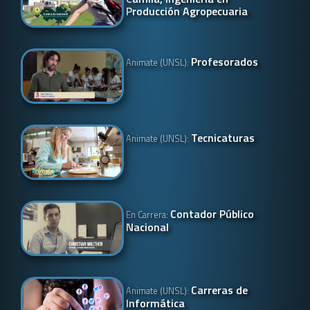
Producción Agropecuaria
Profesorados
Animate (UNSL):
Tecnicaturas
Animate (UNSL):
Contador Público
En Carrera:
Nacional
Carreras de
Animate (UNSL):
Informática