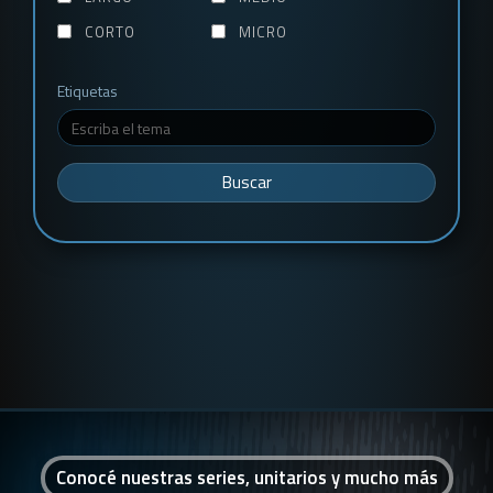
CORTO
MICRO
Etiquetas
Buscar
Conocé nuestras series, unitarios y mucho más