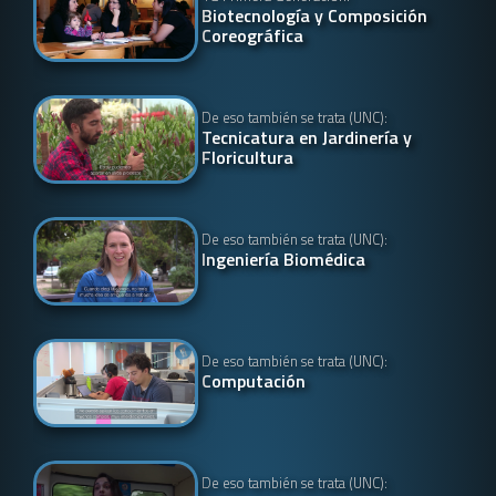
Biotecnología y Composición
Coreográfica
De eso también se trata (UNC):
Tecnicatura en Jardinería y
Floricultura
De eso también se trata (UNC):
Ingeniería Biomédica
De eso también se trata (UNC):
Computación
De eso también se trata (UNC):