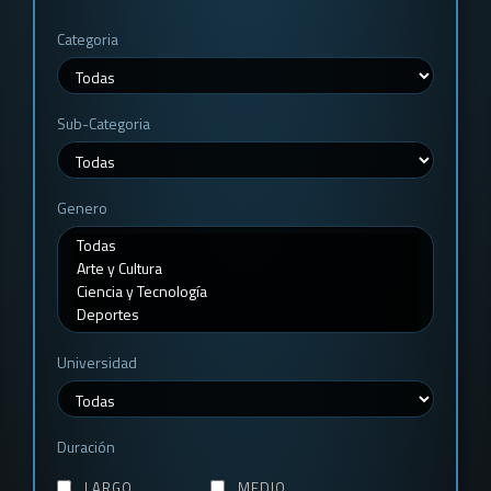
Categoria
Sub-Categoria
Genero
Universidad
Duración
LARGO
MEDIO