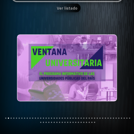
Ver listado