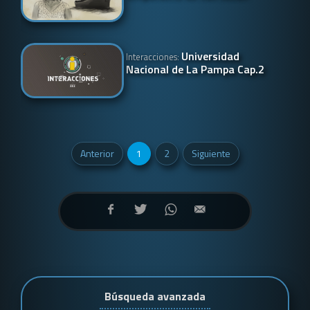
Universidad
Interacciones:
Nacional de La Pampa Cap.2
Anterior
1
2
Siguiente
Búsqueda avanzada