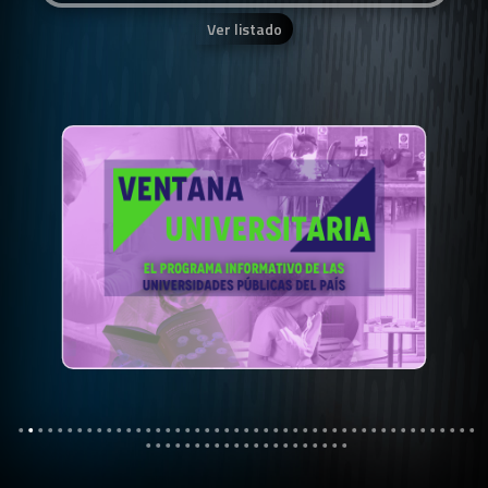
Ver listado