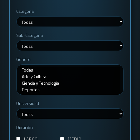
Categoria
Sub-Categoria
Genero
Universidad
Duración
LARGO
MEDIO