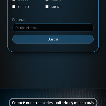
CORTO
MICRO
Etiquetas
Buscar
Conocé nuestras series, unitarios y mucho más