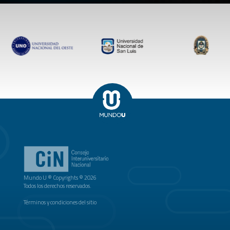
Mundo U ® Copyrights © 2026
Todos los derechos reservados.
Términos y condiciones del sitio