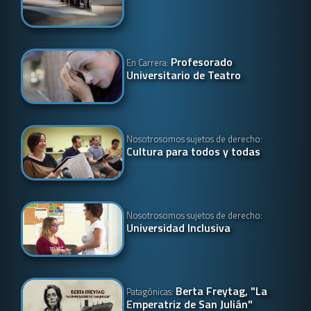
Profesorado
En Carrera:
Universitario de Teatro
Nosotrosomos sujetos de derecho:
Cultura para todos y todas
Nosotrosomos sujetos de derecho:
Universidad Inclusiva
Berta Freytag, "La
Patagónicas:
Emperatriz de San Julián"