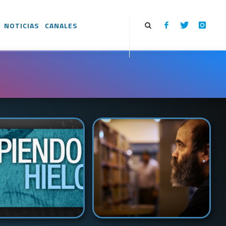
NOTICIAS
CANALES