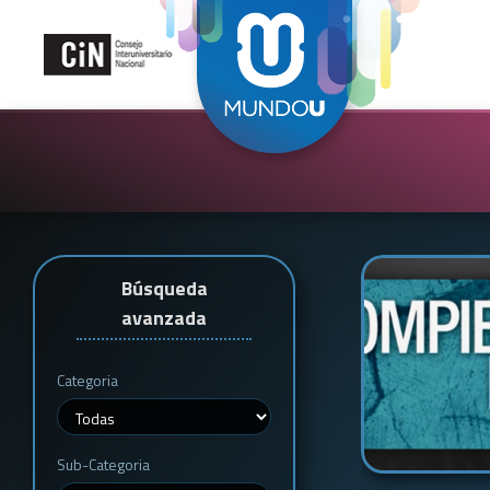
Búsqueda
avanzada
Categoria
Sub-Categoria