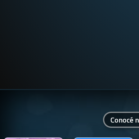
Conocé n