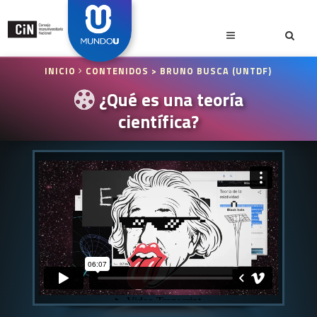
INICIO
CONTENIDOS
> BRUNO BUSCA (UNTDF)
¿Qué es una teoría
científica?