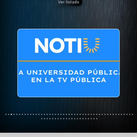
Ver listado