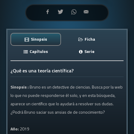
Sinopsis
Ficha
Capítulos
Serie
¿Qué es una teoría científica?
Sinopsis :
Bruno es un detective de ciencias. Busca por la web
lo que no puede responderse él solo, y en esta búsqueda,
aparece un científico que lo ayudará a resolver sus dudas.
¿Podrá Bruno saciar sus ansias de de conocimiento?
Año:
2019