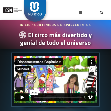
INICIO
CONTENIDOS
> DISPARACUENTOS
El circo más divertido y
genial de todo el universo