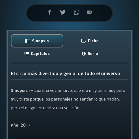
Sinopsis
Ficha
Capítulos
Serie
El circo más divertido y genial de todo el universo
Sinopsis :
Había una vez un circo, que era muy pero muy pero
muy triste porque los personajes no sentían lo que hacían,
pero el mago encuentra una solución.
Año:
2017