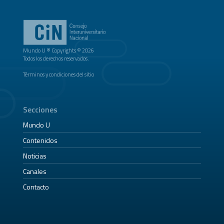
Mundo U ® Copyrights © 2026
Todos los derechos reservados.
Términos y condiciones del sitio
Secciones
Mundo U
Contenidos
Noticias
Canales
Contacto