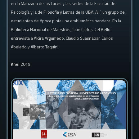
en la Manzana de las Luces y las sedes de la Facultad de
Psicología y la de Filosofía y Letras de la UBA. Allí, un grupo de
estudiantes de época pinta una emblemática bandera. En la
Biblioteca Nacional de Maestros, Juan Carlos Del Bello
entrevista a Alcira Argumedo, Claudio Suasnábar, Carlos
Abeledo y Alberto Taquini.
Año:
2019