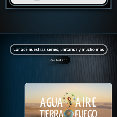
Conocé nuestras series, unitarios y mucho más
Ver listado