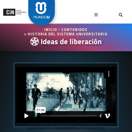
INICIO
CONTENIDOS
> HISTORIA DEL SISTEMA UNIVERSITARIO
Ideas de liberación