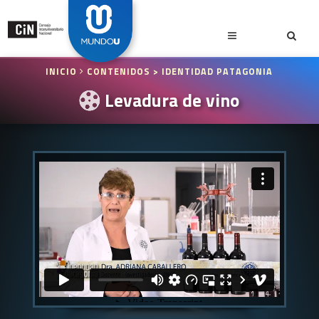
INICIO
CONTENIDOS
> IDENTIDAD PATAGONIA
Levadura de vino