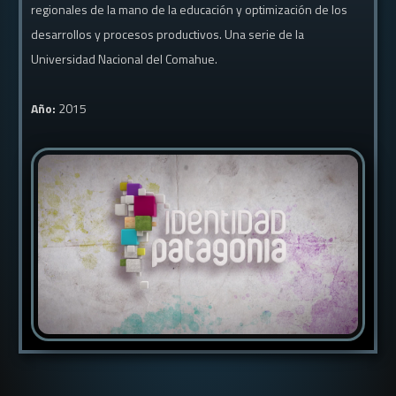
regionales de la mano de la educación y optimización de los
desarrollos y procesos productivos. Una serie de la
Universidad Nacional del Comahue.
Año:
2015