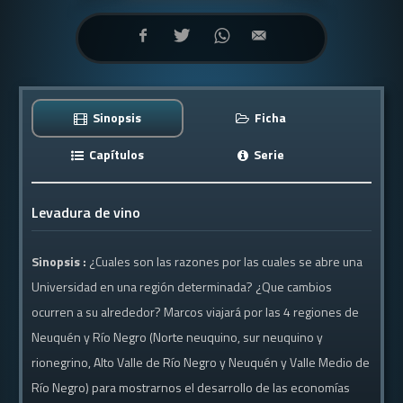
Sinopsis
Ficha
Capítulos
Serie
Levadura de vino
Sinopsis :
¿Cuales son las razones por las cuales se abre una
Universidad en una región determinada? ¿Que cambios
ocurren a su alrededor? Marcos viajará por las 4 regiones de
Neuquén y Río Negro (Norte neuquino, sur neuquino y
rionegrino, Alto Valle de Río Negro y Neuquén y Valle Medio de
Río Negro) para mostrarnos el desarrollo de las economías