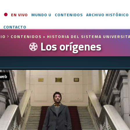
EN VIVO
MUNDO U
CONTENIDOS
ARCHIVO HISTÓRICO
CONTACTO
CIO
CONTENIDOS
> HISTORIA DEL SISTEMA UNIVERSIT
Los orígenes