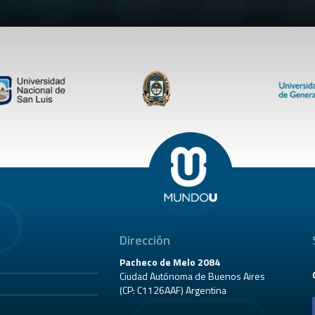
Dirección
Pacheco de Melo 2084
Ciudad Autónoma de Buenos Aires
(CP: C1126AAF) Argentina