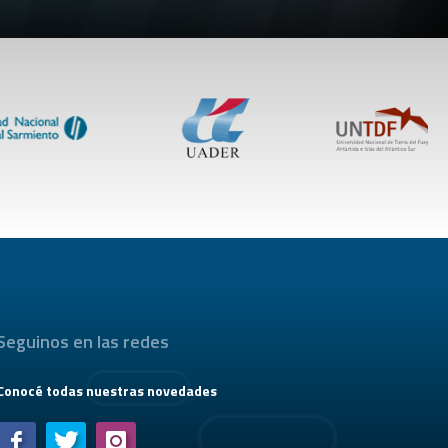
Seguinos en las redes
Conocé todas nuestras novedades