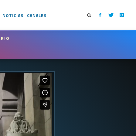
NOTICIAS
CANALES
ARIO