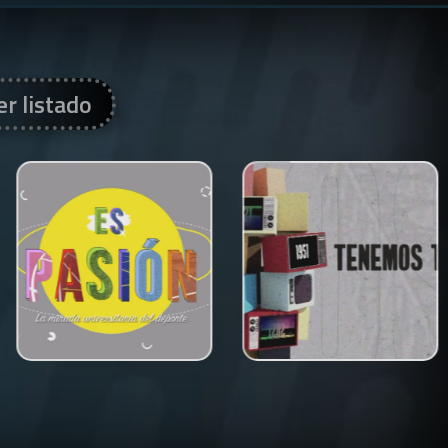
er listado