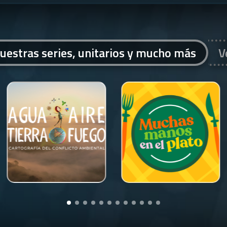
uestras series, unitarios y mucho más
V