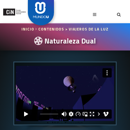
INICIO
CONTENIDOS
> VIAJEROS DE LA LUZ
Naturaleza Dual