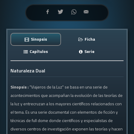
Sinopsis
Ficha
Capítulos
Serie
Naturaleza Dual
Sinopsis :
"Viajeros de la Luz" se basa en una serie de
acontecimientos que acompañan la evolución de las teorías de
la luz y entrecruzan a los mayores científicos relacionados con
el tema. Es una serie documental con elementos de ficción y
técnicas de full dome donde científicos y especialistas de
diversos centros de investigación exponen las teorías y hacen