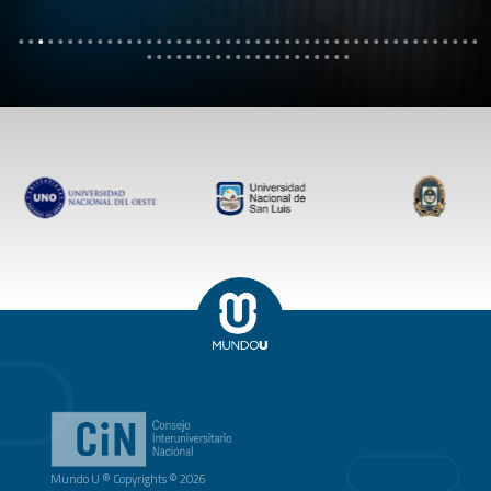
Mundo U ® Copyrights © 2026