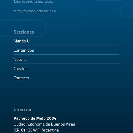
Todos los derechos reservados.
Términos y condiciones del sitio
Secciones
Mundo U
Contenidos
Noticias
Canales
Contacto
Dirección
Pacheco de Melo 2084
Ciudad Autónoma de Buenos Aires
(CP: C1126AAF) Argentina