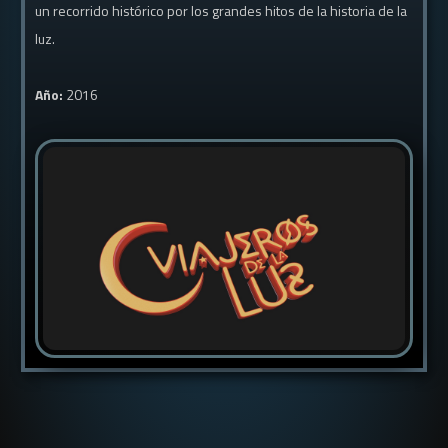
un recorrido histórico por los grandes hitos de la historia de la
luz.
Año:
2016