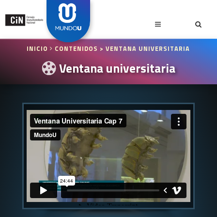
INICIO
CONTENIDOS
> VENTANA UNIVERSITARIA
Ventana universitaria