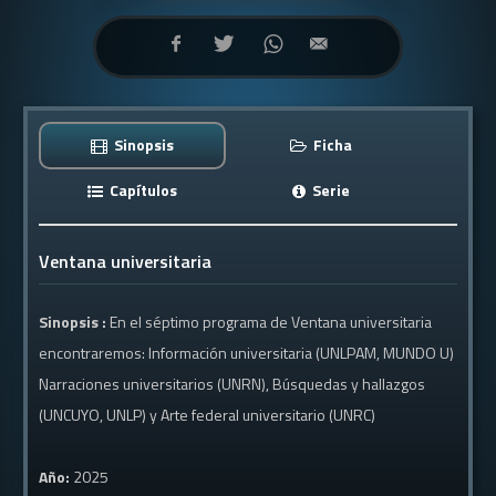
Sinopsis
Ficha
Capítulos
Serie
Ventana universitaria
Sinopsis :
En el séptimo programa de Ventana universitaria
encontraremos: Información universitaria (UNLPAM, MUNDO U)
Narraciones universitarios (UNRN), Búsquedas y hallazgos
(UNCUYO, UNLP) y Arte federal universitario (UNRC)
Año:
2025