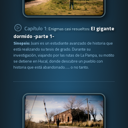
Capítulo 1:
El gigante
Enigmas casi resueltos:
dormido -parte 1-
Sinopsis:
Juani es un estudiante avanzado de historia que
está realizando su tesis de grado. Durante su
investigación, viajando por las rutas de La Pampa, su motito
se detiene en Hucal, donde descubre un pueblo con
historia que está abandonado….. o no tanto.