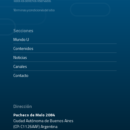
Todos los derechos reservados.
Términos y condiciones del sitio
Secciones
Mundo U
Contenidos
Noticias
Canales
Contacto
Dirección
Pacheco de Melo 2084
Ciudad Autónoma de Buenos Aires
(CP: C1126AAF) Argentina