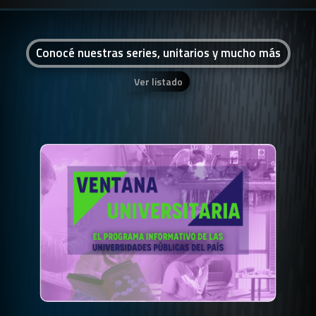
Conocé nuestras series, unitarios y mucho más
Ver listado