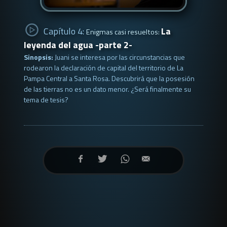
Capítulo 4:
La
Enigmas casi resueltos:
leyenda del agua -parte 2-
Sinopsis:
Juani se interesa por las circunstancias que
rodearon la declaración de capital del territorio de La
Pampa Central a Santa Rosa. Descubrirá que la posesión
de las tierras no es un dato menor. ¿Será finalmente su
tema de tesis?