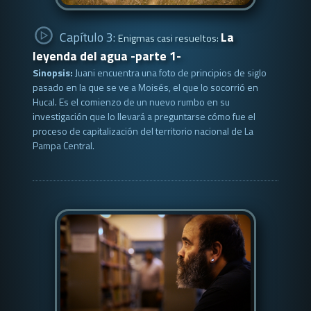
Capítulo 3:
La
Enigmas casi resueltos:
leyenda del agua -parte 1-
Sinopsis:
Juani encuentra una foto de principios de siglo
pasado en la que se ve a Moisés, el que lo socorrió en
Hucal. Es el comienzo de un nuevo rumbo en su
investigación que lo llevará a preguntarse cómo fue el
proceso de capitalización del territorio nacional de La
Pampa Central.