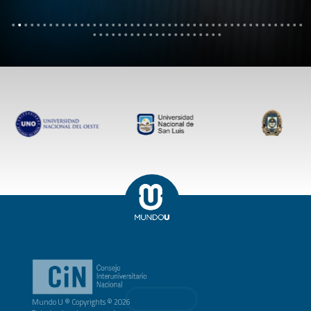
Mundo U ® Copyrights © 2026