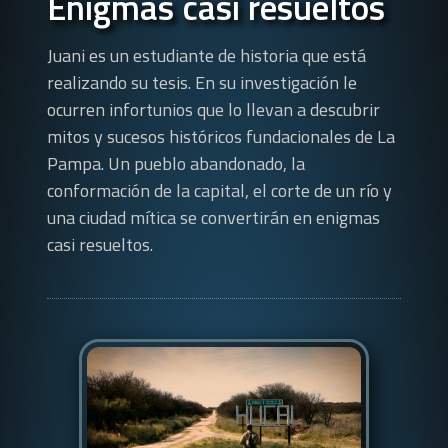
Enigmas casi resueltos
Juani es un estudiante de historia que está
realizando su tesis. En su investigación le
ocurren infortunios que lo llevan a descubrir
mitos y sucesos históricos fundacionales de La
Pampa. Un pueblo abandonado, la
conformación de la capital, el corte de un río y
una ciudad mítica se convertirán en enigmas
casi resueltos.