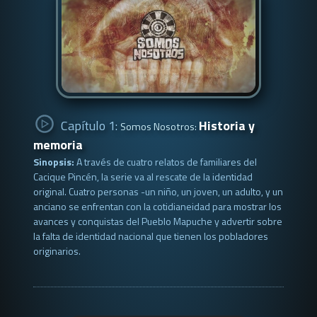
Capítulo 1:
Historia y
Somos Nosotros:
memoria
Sinopsis:
A través de cuatro relatos de familiares del
Cacique Pincén, la serie va al rescate de la identidad
original. Cuatro personas -un niño, un joven, un adulto, y un
anciano­ se enfrentan con la cotidianeidad para mostrar los
avances y conquistas del Pueblo Mapuche y advertir sobre
la falta de identidad nacional que tienen los pobladores
originarios.