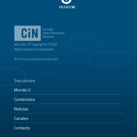
Mundo U ® Copyrights © 2026
Todos los derechos reservados.
Términos y condiciones del sitio
Secciones
Mundo U
Contenidos
Noticias
Canales
Contacto