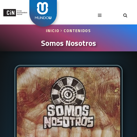
INICIO
CONTENIDOS
Somos Nosotros