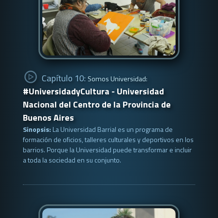
Capítulo 10:
Somos Universidad:
#UniversidadyCultura - Universidad
Nacional del Centro de la Provincia de
Buenos Aires
Sinopsis:
La Universidad Barrial es un programa de
formación de oficios, talleres culturales y deportivos en los
barrios. Porque la Universidad puede transformar e incluir
a toda la sociedad en su conjunto.