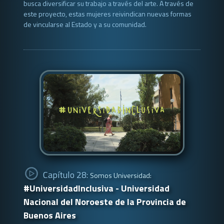
busca diversificar su trabajo a través del arte. A través de
este proyecto, estas mujeres reivindican nuevas formas
de vincularse al Estado y a su comunidad.
Capítulo 28:
Somos Universidad:
#UniversidadInclusiva - Universidad
Nacional del Noroeste de la Provincia de
Buenos Aires