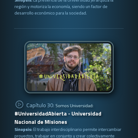
región y motoriza la economía, siendo un factor de
desarrollo económico para la sociedad.
Capítulo 30:
Somos Universidad:
#UniversidadAbierta - Universidad
Nacional de Misiones
Sinopsis:
El trabajo interdisciplinario permite intercambiar
proyectos, trabajar en conjunto y crear colectivamente