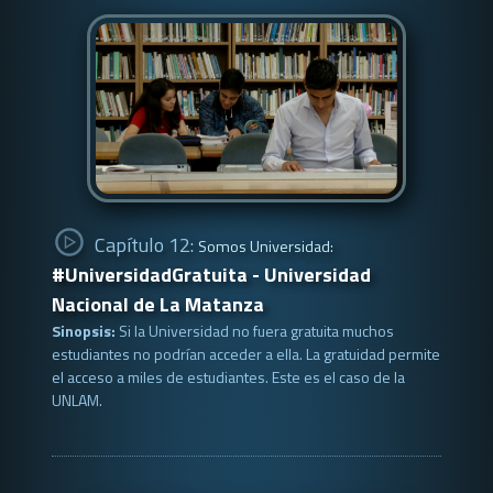
Capítulo 12:
Somos Universidad:
#UniversidadGratuita - Universidad
Nacional de La Matanza
Sinopsis:
Si la Universidad no fuera gratuita muchos
estudiantes no podrían acceder a ella. La gratuidad permite
el acceso a miles de estudiantes. Este es el caso de la
UNLAM.