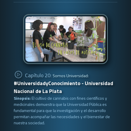
Capítulo 20:
Somos Universidad:
#UniversidadyConocimiento - Universidad
Nacional de La Plata
Sinopsis:
El cultivo de cannabis con fines científicos y
medicinales demuestra que la Universidad Pública es
fundamental para que la investigación y el desarrollo
permitan acompañar las necesidades y el bienestar de
nuestra sociedad.