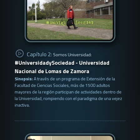
Capítulo 2:
Somos Universidad:
#UniversidadySociedad - Universidad
Nacional de Lomas de Zamora
Sinopsis:
A través de un programa de Extensión de la
Facultad de Ciencias Sociales, más de 1500 adultos
mayores de la región participan de actividades dentro de
la Universidad, rompiendo con el paradigma de una vejez
inactiva.