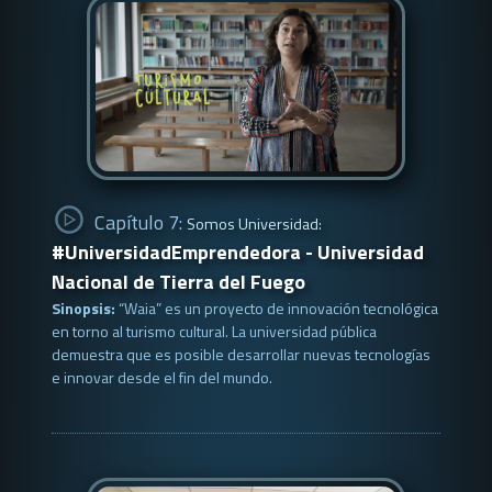
Capítulo 7:
Somos Universidad:
#UniversidadEmprendedora - Universidad
Nacional de Tierra del Fuego
Sinopsis:
“Waia” es un proyecto de innovación tecnológica
en torno al turismo cultural. La universidad pública
demuestra que es posible desarrollar nuevas tecnologías
e innovar desde el fin del mundo.