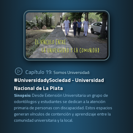
Capítulo 19:
Somos Universidad:
#UniversidadySociedad - Universidad
Nacional de La Plata
Sinopsis:
Desde Extensión Universitaria un grupo de
odontólogos y estudiantes se dedican a la atención
primaria de personas con discapacidad. Estos espacios
generan vínculos de contención y aprendizaje entre la
comunidad universitaria y la local.