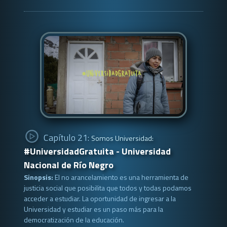
Capítulo 21:
Somos Universidad:
#UniversidadGratuita - Universidad
Nacional de Río Negro
Sinopsis:
El no arancelamiento es una herramienta de
justicia social que posibilita que todos y todas podamos
acceder a estudiar. La oportunidad de ingresar a la
Universidad y estudiar es un paso más para la
democratización de la educación.