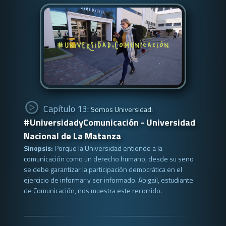
Capítulo 13:
Somos Universidad:
#UniversidadyComunicación - Universidad
Nacional de La Matanza
Sinopsis:
Porque la Universidad entiende a la
comunicación como un derecho humano, desde su seno
se debe garantizar la participación democrática en el
ejercicio de informar y ser informado. Abigail, estudiante
de Comunicación, nos muestra este recorrido.