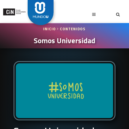
INICIO
CONTENIDOS
Somos Universidad