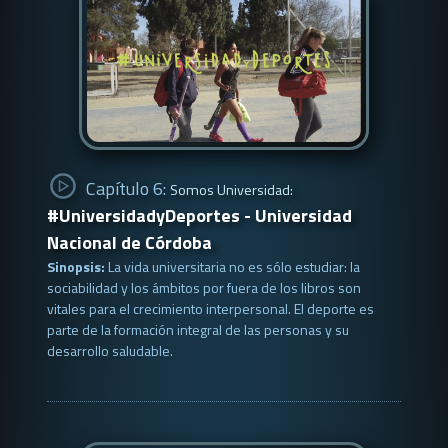
Capítulo 6:
Somos Universidad:
#UniversidadyDeportes - Universidad
Nacional de Córdoba
Sinopsis:
La vida universitaria no es sólo estudiar: la
sociabilidad y los ámbitos por fuera de los libros son
vitales para el crecimiento interpersonal. El deporte es
parte de la formación integral de las personas y su
desarrollo saludable.