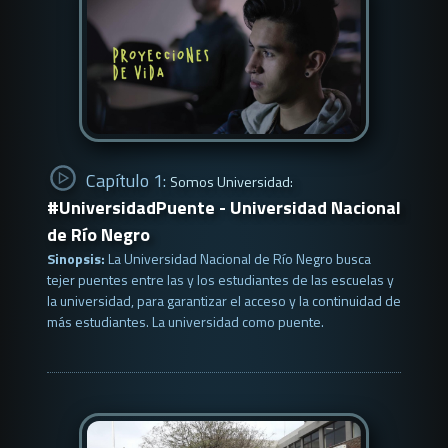
Capítulo 1:
Somos Universidad:
#UniversidadPuente - Universidad Nacional
de Río Negro
Sinopsis:
La Universidad Nacional de Río Negro busca
tejer puentes entre las y los estudiantes de las escuelas y
la universidad, para garantizar el acceso y la continuidad de
más estudiantes. La universidad como puente.