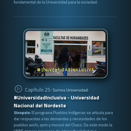
fundamental de la Universidad para la sociedad.
Capítulo 25:
Somos Universidad:
#UniversidadInclusiva - Universidad
Nacional del Nordeste
Sinopsis:
El programa Pueblos Indígenas se articula para
dar respuestas a las demandas y necesidades de los
pueblos wichi, qom y mocoví del Chaco. De este modo la
UNNE genera procesos de interculturalidad que