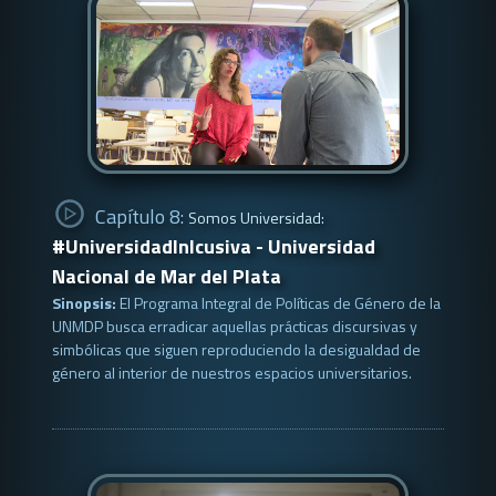
Capítulo 8:
Somos Universidad:
#UniversidadInlcusiva - Universidad
Nacional de Mar del Plata
Sinopsis:
El Programa Integral de Políticas de Género de la
UNMDP busca erradicar aquellas prácticas discursivas y
simbólicas que siguen reproduciendo la desigualdad de
género al interior de nuestros espacios universitarios.