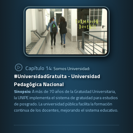
Capítulo 14:
Somos Universidad:
#UniversidadGratuita - Universidad
Pedagógica Nacional
Sinopsis:
A más de 70 años de la Gratuidad Universitaria,
la UNIPE implementa el sistema de gratuidad para estudios
de posgrado. La universidad pública facilita la formación
continua de los docentes, mejorando el sistema educativo.