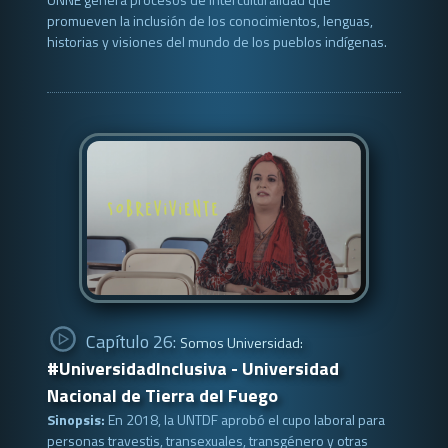
promueven la inclusión de los conocimientos, lenguas,
historias y visiones del mundo de los pueblos indígenas.
Capítulo 26:
Somos Universidad:
#UniversidadInclusiva - Universidad
Nacional de Tierra del Fuego
Sinopsis:
En 2018, la UNTDF aprobó el cupo laboral para
personas travestis, transexuales, transgénero y otras