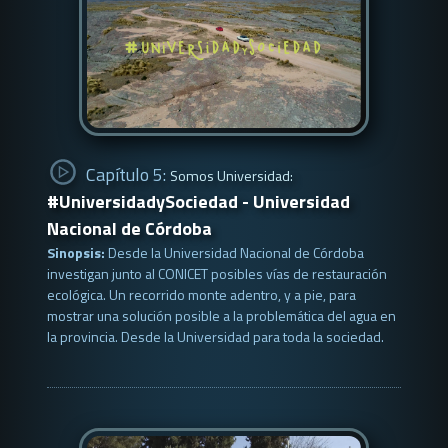
Capítulo 5:
Somos Universidad:
#UniversidadySociedad - Universidad
Nacional de Córdoba
Sinopsis:
Desde la Universidad Nacional de Córdoba
investigan junto al CONICET posibles vías de restauración
ecológica. Un recorrido monte adentro, y a pie, para
mostrar una solución posible a la problemática del agua en
la provincia. Desde la Universidad para toda la sociedad.