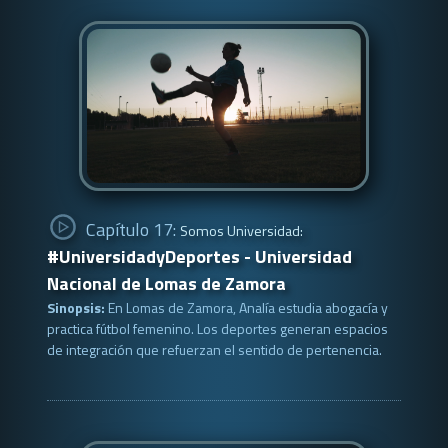
Capítulo 17:
Somos Universidad:
#UniversidadyDeportes - Universidad
Nacional de Lomas de Zamora
Sinopsis:
En Lomas de Zamora, Analía estudia abogacía y
practica fútbol femenino. Los deportes generan espacios
de integración que refuerzan el sentido de pertenencia.