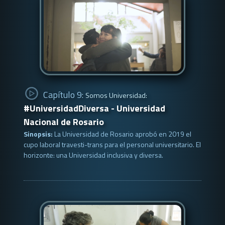
Capítulo 9:
Somos Universidad:
#UniversidadDiversa - Universidad
Nacional de Rosario
Sinopsis:
La Universidad de Rosario aprobó en 2019 el
cupo laboral travesti-trans para el personal universitario. El
horizonte: una Universidad inclusiva y diversa.