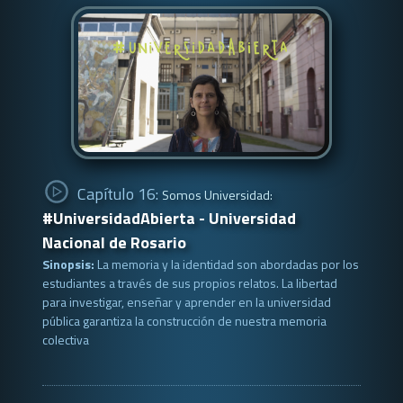
Capítulo 16:
Somos Universidad:
#UniversidadAbierta - Universidad
Nacional de Rosario
Sinopsis:
La memoria y la identidad son abordadas por los
estudiantes a través de sus propios relatos. La libertad
para investigar, enseñar y aprender en la universidad
pública garantiza la construcción de nuestra memoria
colectiva