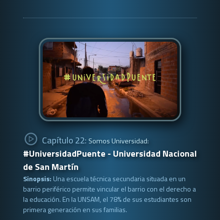
Capítulo 22:
Somos Universidad:
#UniversidadPuente - Universidad Nacional
de San Martín
Sinopsis:
Una escuela técnica secundaria situada en un
barrio periférico permite vincular el barrio con el derecho a
la educación. En la UNSAM, el 78% de sus estudiantes son
primera generación en sus familias.