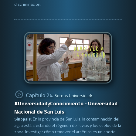
discriminación.
Capítulo 24:
Somos Universidad:
#UniversidadyConocimiento - Universidad
Nacional de San Luis
Sinopsis:
En la provincia de San Luis, la contaminación del
agua está afectando el régimen de lluvias y los suelos de la
zona. Investigar cómo remover el arsénico es un aporte