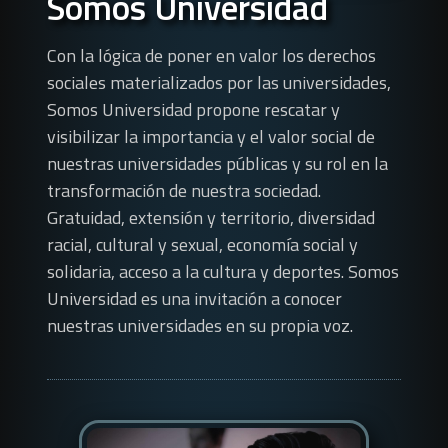
Somos Universidad
Con la lógica de poner en valor los derechos
sociales materializados por las universidades,
Somos Universidad propone rescatar y
visibilizar la importancia y el valor social de
nuestras universidades públicas y su rol en la
transformación de nuestra sociedad.
Gratuidad, extensión y territorio, diversidad
racial, cultural y sexual, economía social y
solidaria, acceso a la cultura y deportes. Somos
Universidad es una invitación a conocer
nuestras universidades en su propia voz.