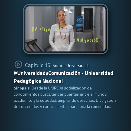
Capítulo 15:
Somos Universidad:
#UniversidadyComunicación - Universidad
Pedagógica Nacional
Sinopsis:
Desde la UNIPE, la socialización de
conocimientos busca tender puentes entre el mundo
académico y la sociedad, ampliando derechos. Divulgación
de contenidos y conocimientos para toda la comunidad.