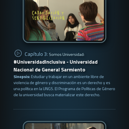
Capítulo 3:
Somos Universidad:
#UniversidadInclusiva - Universidad
Nacional de General Sarmiento
Sinopsis:
Estudiar y trabajar en un ambiente libre de
violencia de género y discriminación es un derecho y es
una política en la UNGS. El Programa de Políticas de Género
de la universidad busca materializar este derecho.