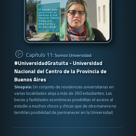
Capítulo 11:
Somos Universidad:
#UniversidadGratuita - Universidad
Nacional del Centro de la Provincia de
Buenos Aires
Sinopsis:
Un conjunto de residencias universitarias en
varias localidades aloja a más de 260 estudiantes. Las
becas y facilidades económicas posibilitan el acceso al
estudio a muchos chicos y chicas que de otra manera no
tendrían posibilidad de permanecer en la Universidad.