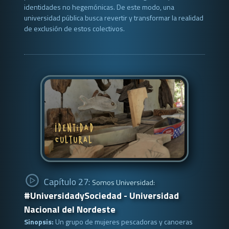
identidades no hegemónicas. De este modo, una
universidad pública busca revertir y transformar la realidad
de exclusión de estos colectivos.
Capítulo 27:
Somos Universidad:
#UniversidadySociedad - Universidad
Nacional del Nordeste
Sinopsis:
Un grupo de mujeres pescadoras y canoeras