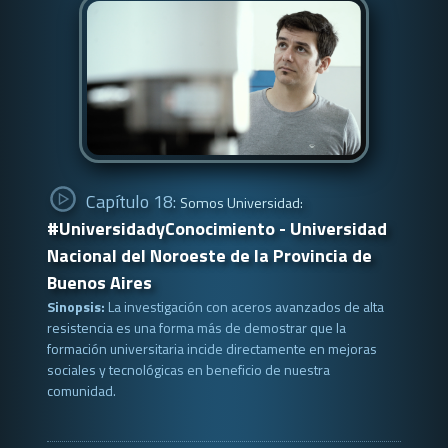
Capítulo 18:
Somos Universidad:
#UniversidadyConocimiento - Universidad
Nacional del Noroeste de la Provincia de
Buenos Aires
Sinopsis:
La investigación con aceros avanzados de alta
resistencia es una forma más de demostrar que la
formación universitaria incide directamente en mejoras
sociales y tecnológicas en beneficio de nuestra
comunidad.