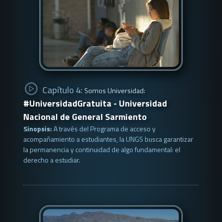
Capítulo 4:
Somos Universidad:
#UniversidadGratuita - Universidad
Nacional de General Sarmiento
Sinopsis:
A través del Programa de acceso y
acompañamiento a estudiantes, la UNGS busca garantizar
la permanencia y continuidad de algo fundamental: el
derecho a estudiar.