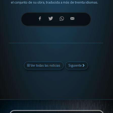
el conjunto de su obra, traducida a más de treinta idiomas.
Ver todas las noticias
Siguiente