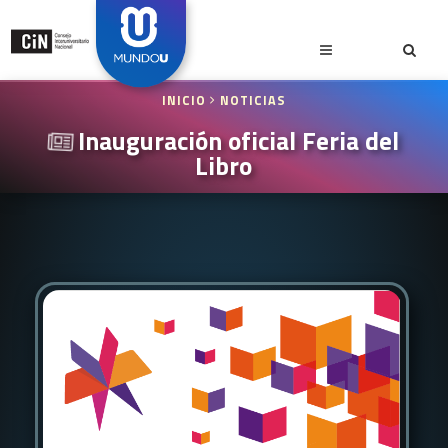
INICIO
NOTICIAS
Inauguración oficial Feria del
Libro