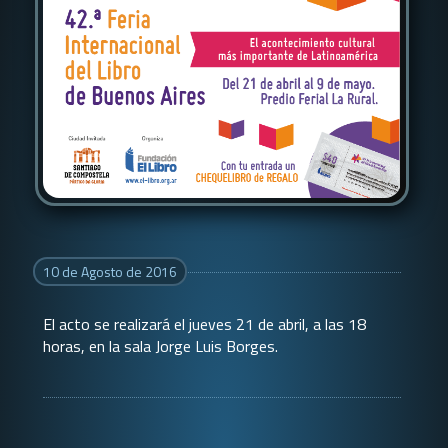
10 de Agosto de 2016
El acto se realizará el jueves 21 de abril, a las 18
horas, en la sala Jorge Luis Borges.