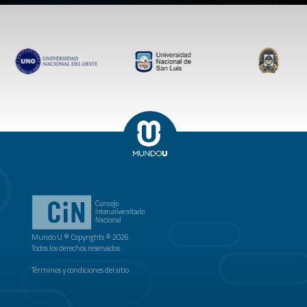
Mundo U ® Copyrights © 2026
Todos los derechos reservados.
Términos y condiciones del sitio