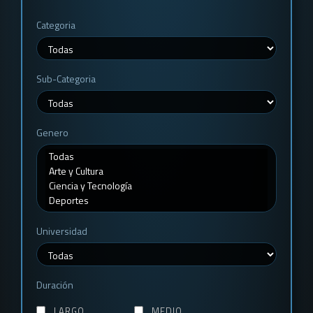
Categoria
Sub-Categoria
Genero
Universidad
Duración
LARGO
MEDIO