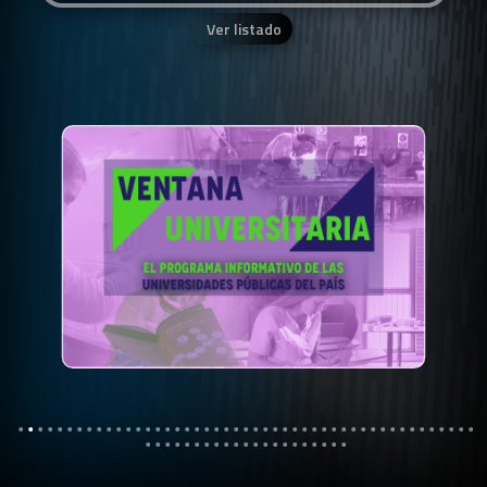
Ver listado