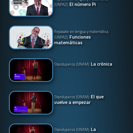
El número Pi
(UNPAZ):
Repasate en lengua y matemática
Funciones
(UNPAZ):
matemáticas
La crónica
Standuperos (UNAM):
El que
Standuperos (UNAM):
vuelve a empezar
La
Standuperos (UNAM):