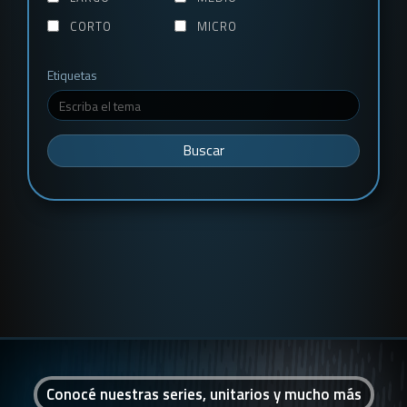
CORTO
MICRO
Etiquetas
Buscar
Conocé nuestras series, unitarios y mucho más