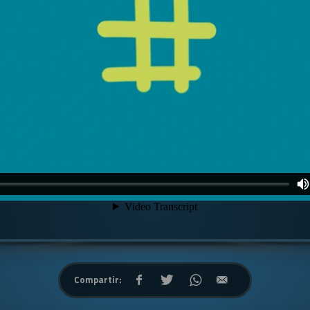
Compartir: