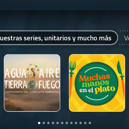
uestras series, unitarios y mucho más
V