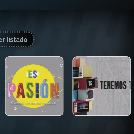
er listado