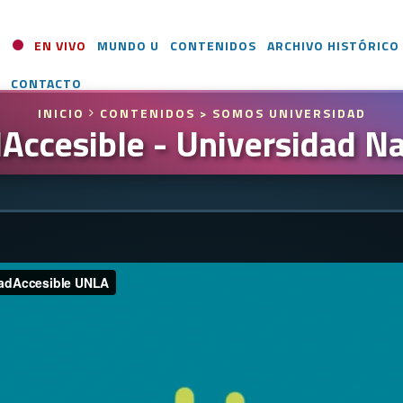
EN VIVO
MUNDO U
CONTENIDOS
ARCHIVO HISTÓRICO
CONTACTO
INICIO
CONTENIDOS
> SOMOS UNIVERSIDAD
ccesible - Universidad Na