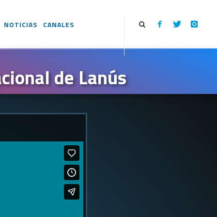
NOTICIAS
CANALES
cional de Lanús