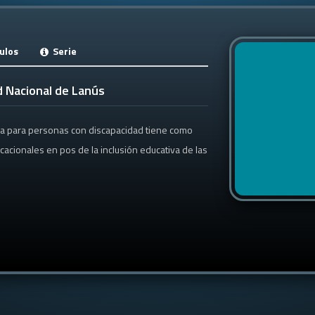
ulos
Serie
d Nacional de Lanús
ria para personas con discapacidad tiene como
nicacionales en pos de la inclusión educativa de las