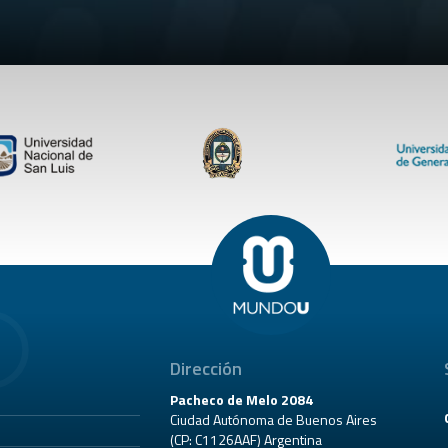
Dirección
Pacheco de Melo 2084
Ciudad Autónoma de Buenos Aires
(CP: C1126AAF) Argentina