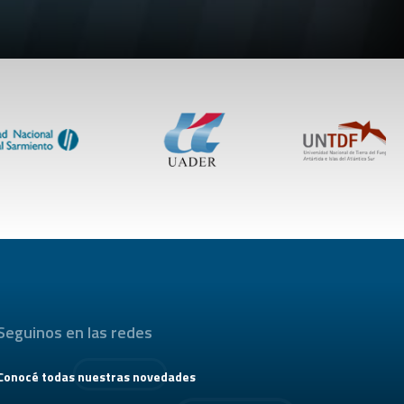
Seguinos en las redes
Conocé todas nuestras novedades