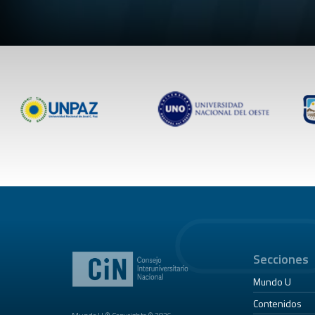
Secciones
Mundo U
Contenidos