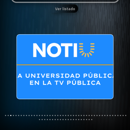
Ver listado