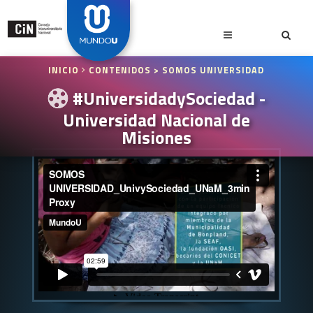
INICIO
CONTENIDOS
> SOMOS UNIVERSIDAD
#UniversidadySociedad -
Universidad Nacional de
Misiones