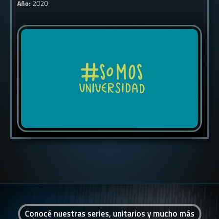
Año:
2020
Conocé nuestras series, unitarios y mucho más