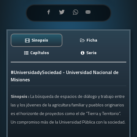
Sinopsis
Ficha
Capítulos
Serie
#UniversidadySociedad - Universidad Nacional de
Misiones
Sinopsis :
La búsqueda de espacios de diálogo y trabajo entre
las y los jóvenes de la agricultura familiar y pueblos originarios
es el horizonte de proyectos como el de “Tierra y Territorio”.
Un compromiso más de la Universidad Pública con la sociedad.