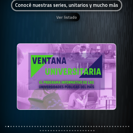
Conocé nuestras series, unitarios y mucho más
Ver listado