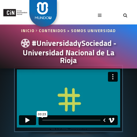
INICIO
CONTENIDOS
> SOMOS UNIVERSIDAD
#UniversidadySociedad -
Universidad Nacional de La
Rioja