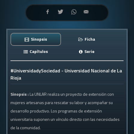
Sinopsis
Ficha
Capítulos
Serie
#UniversidadySociedad - Universidad Nacional de La
Rioja
Sinopsis :
La UNLAR realiza un proyecto de extensión con
mujeres artesanas para rescatar su labor y acompañar su
desarrollo productivo. Los programas de extensión
universitaria suponen un vínculo directo con las necesidades
de la comunidad.