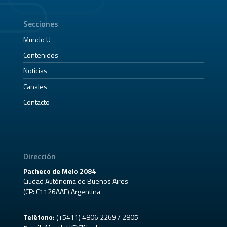
Secciones
Mundo U
Contenidos
Noticias
Canales
Contacto
Dirección
Pacheco de Melo 2084
Ciudad Autónoma de Buenos Aires
(CP: C1126AAF) Argentina
Teléfono:
(+5411) 4806 2269 / 2805