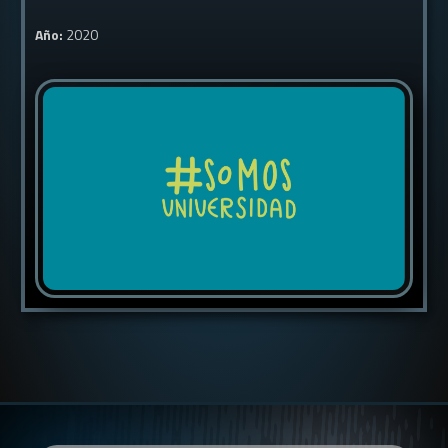
Año:
2020