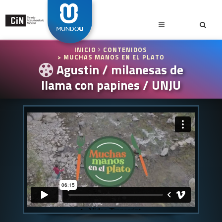
INICIO
CONTENIDOS
> MUCHAS MANOS EN EL PLATO
Agustin / milanesas de
llama con papines / UNJU