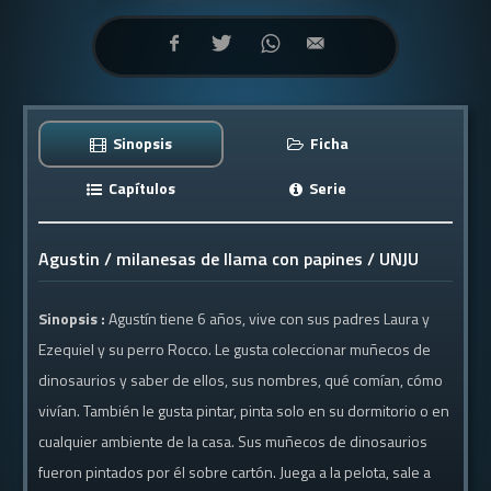
Sinopsis
Ficha
Capítulos
Serie
Agustin / milanesas de llama con papines / UNJU
Sinopsis :
Agustín tiene 6 años, vive con sus padres Laura y
Ezequiel y su perro Rocco. Le gusta coleccionar muñecos de
dinosaurios y saber de ellos, sus nombres, qué comían, cómo
vivían. También le gusta pintar, pinta solo en su dormitorio o en
cualquier ambiente de la casa. Sus muñecos de dinosaurios
fueron pintados por él sobre cartón. Juega a la pelota, sale a