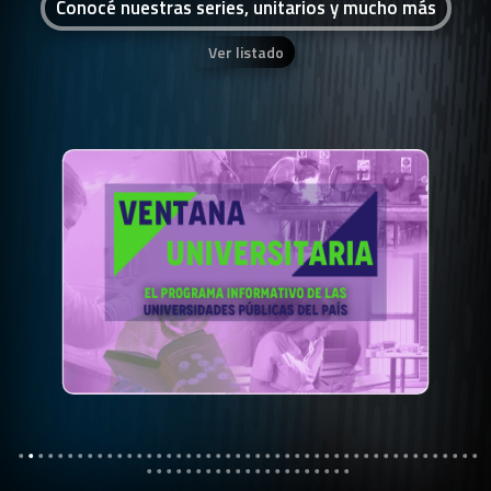
Conocé nuestras series, unitarios y mucho más
Ver listado