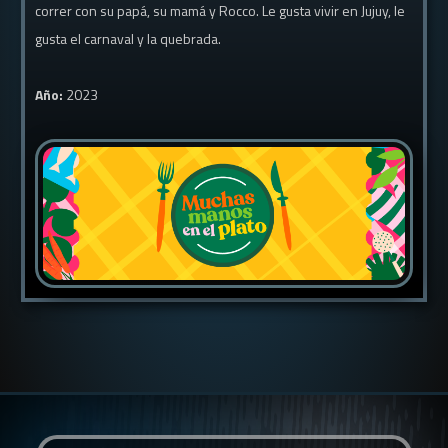
correr con su papá, su mamá y Rocco. Le gusta vivir en Jujuy, le
gusta el carnaval y la quebrada.
Año:
2023