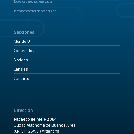
Todos los derechos reservados.
Términos y condiciones del sitio
Secciones
Mundo U
Contenidos
Noticias
Canales
Contacto
Dirección
Pacheco de Melo 2084
Ciudad Autónoma de Buenos Aires
(CP: C1126AAF) Argentina