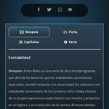
Sinopsis
Ficha
Capítulos
Serie
Contabilidad
Sinopsis :
Entre Aulas es una serie de diez microprogramas
que aborda los temores que los estudiantes secundarios
avanzados sienten respecto a la universidad. En cada micro un
estudiante universitario de los primeros años relata a través
de su propia experiencia cuales fueron sus miedos y prejuicios
en el ingreso y en la elección de la carrera. Al mismo tiempo