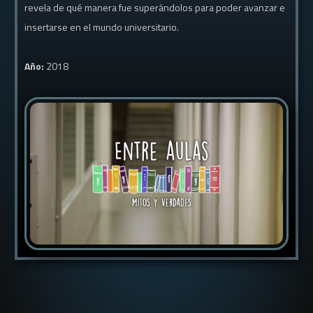
revela de qué manera fue superándolos para poder avanzar e
insertarse en el mundo universitario.
Año:
2018