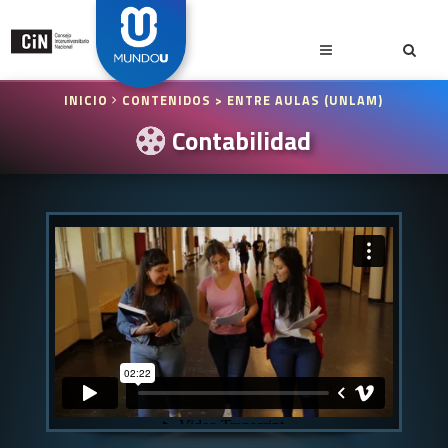
INICIO
CONTENIDOS
> ENTRE AULAS (UNLAM)
Contabilidad