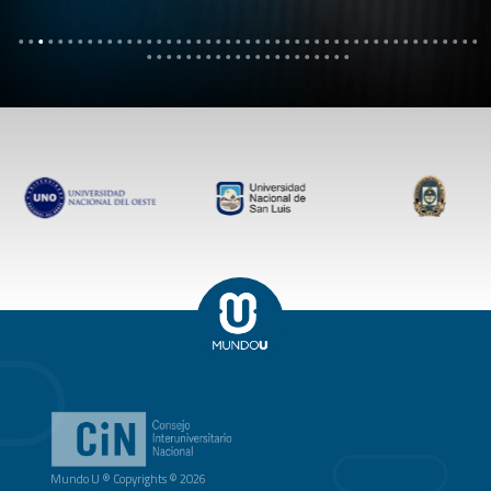
Mundo U ® Copyrights © 2026