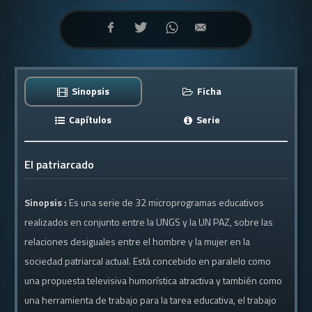
Sinopsis
Ficha
Capítulos
Serie
El patriarcado
Sinopsis :
Es una serie de 32 microprogramas educativos
realizados en conjunto entre la UNGS y la UN PAZ, sobre las
relaciones desiguales entre el hombre y la mujer en la
sociedad patriarcal actual. Está concebido en paralelo como
una propuesta televisiva humorística atractiva y también como
una herramienta de trabajo para la tarea educativa, el trabajo