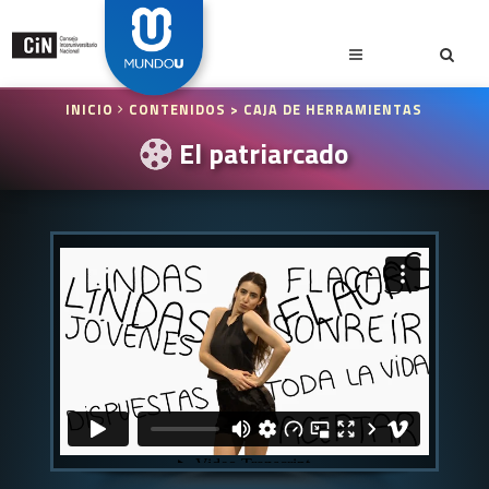
INICIO
CONTENIDOS
> CAJA DE HERRAMIENTAS
El patriarcado