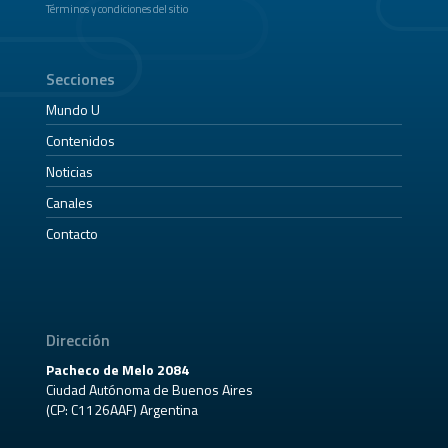
Términos y condiciones del sitio
Secciones
Mundo U
Contenidos
Noticias
Canales
Contacto
Dirección
Pacheco de Melo 2084
Ciudad Autónoma de Buenos Aires
(CP: C1126AAF) Argentina