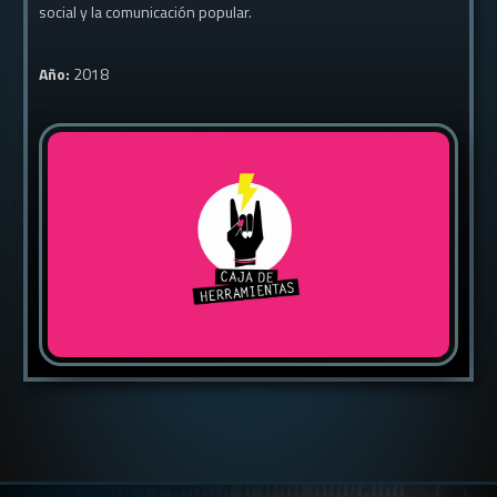
social y la comunicación popular.
Año:
2018