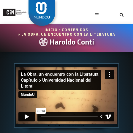
INICIO
CONTENIDOS
> LA OBRA, UN ENCUENTRO CON LA LITERATURA
Haroldo Conti