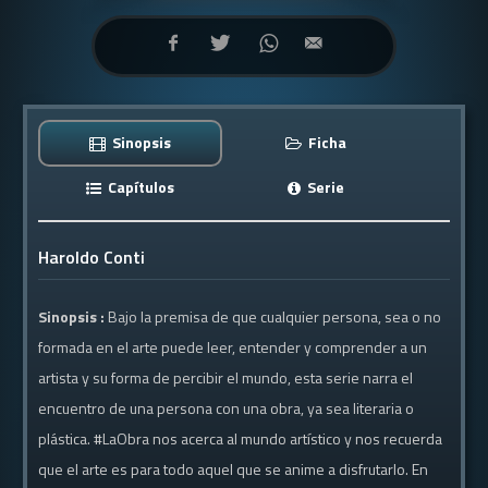
Sinopsis
Ficha
Capítulos
Serie
Haroldo Conti
Sinopsis :
Bajo la premisa de que cualquier persona, sea o no
formada en el arte puede leer, entender y comprender a un
artista y su forma de percibir el mundo, esta serie narra el
encuentro de una persona con una obra, ya sea literaria o
plástica. #LaObra nos acerca al mundo artístico y nos recuerda
que el arte es para todo aquel que se anime a disfrutarlo. En