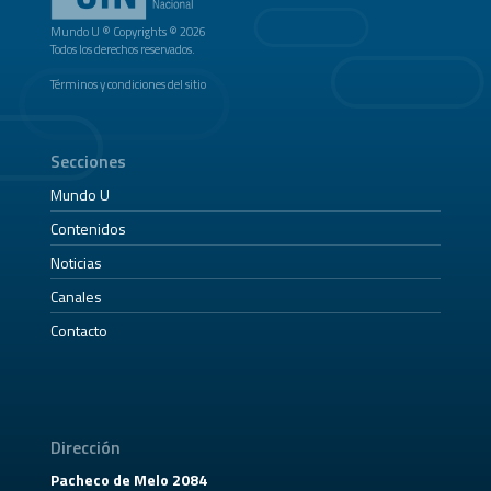
Mundo U ® Copyrights © 2026
Todos los derechos reservados.
Términos y condiciones del sitio
Secciones
Mundo U
Contenidos
Noticias
Canales
Contacto
Dirección
Pacheco de Melo 2084