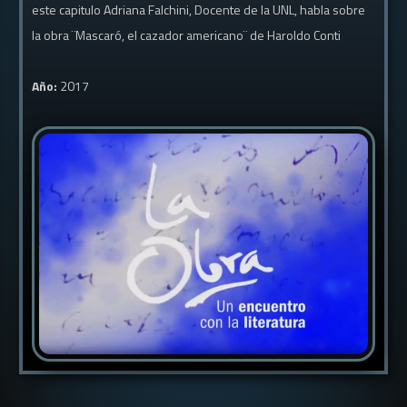
este capitulo Adriana Falchini, Docente de la UNL, habla sobre
la obra ¨Mascaró, el cazador americano¨ de Haroldo Conti
Año:
2017