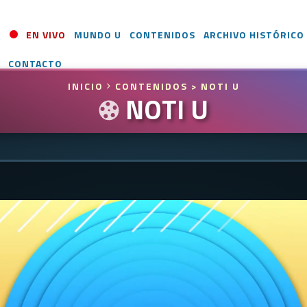
EN VIVO
MUNDO U
CONTENIDOS
ARCHIVO HISTÓRICO
CONTACTO
INICIO
CONTENIDOS
> NOTI U
NOTI U