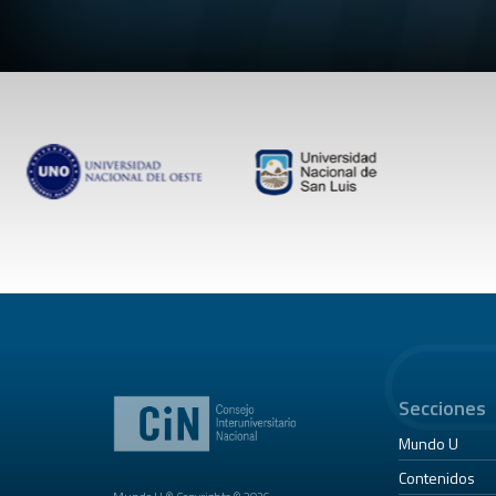
Secciones
Mundo U
Contenidos