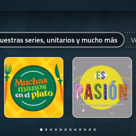
uestras series, unitarios y mucho más
V