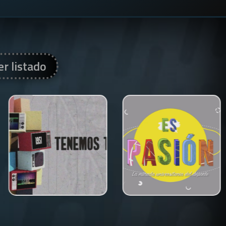
er listado