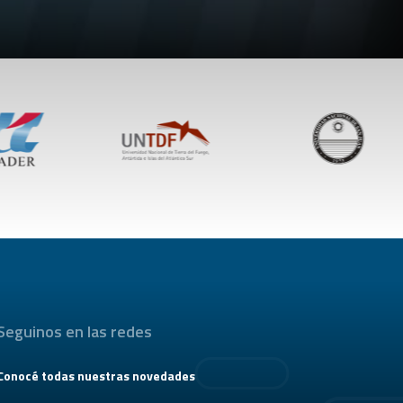
Seguinos en las redes
Conocé todas nuestras novedades