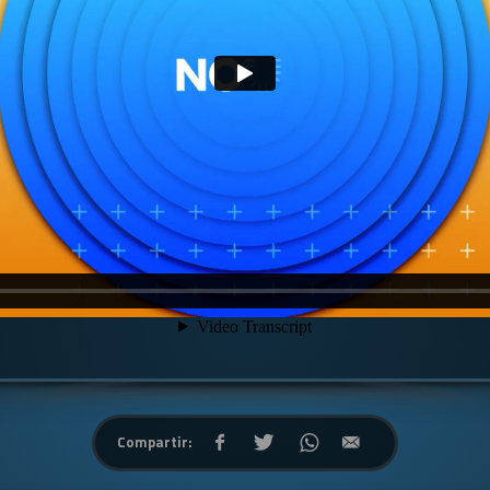
Compartir: