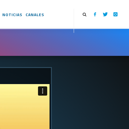
NOTICIAS
CANALES