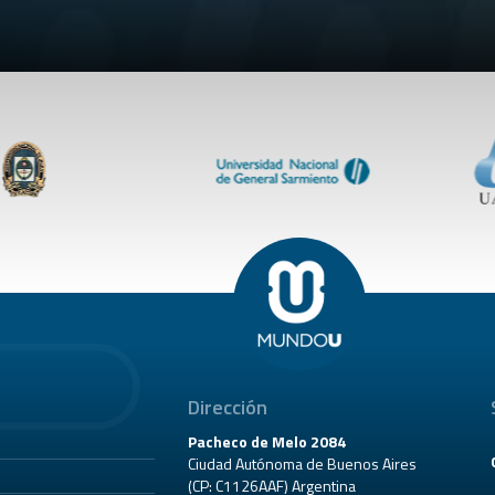
Dirección
Pacheco de Melo 2084
Ciudad Autónoma de Buenos Aires
(CP: C1126AAF) Argentina