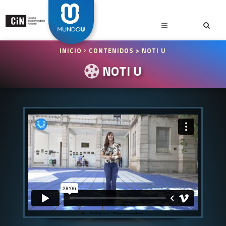
INICIO
CONTENIDOS
> NOTI U
NOTI U