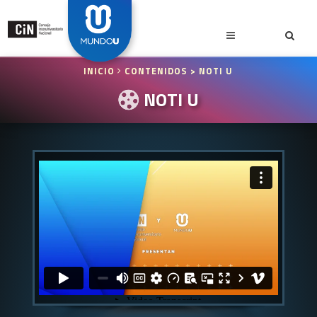
INICIO
CONTENIDOS
> NOTI U
NOTI U