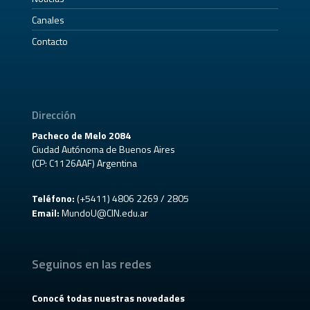
Canales
Contacto
Dirección
Pacheco de Melo 2084
Ciudad Autónoma de Buenos Aires
(CP: C1126AAF) Argentina
Teléfono:
(+5411) 4806 2269 / 2805
Email:
MundoU@CIN.edu.ar
Seguinos en las redes
Conocé todas nuestras novedades