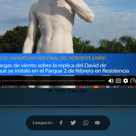
Compartir: