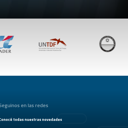
Seguinos en las redes
Conocé todas nuestras novedades