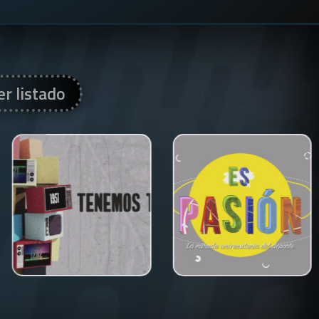
er listado