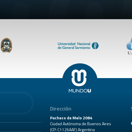
Dirección
Pacheco de Melo 2084
Ciudad Autónoma de Buenos Aires
(CP: C1126AAF) Argentina