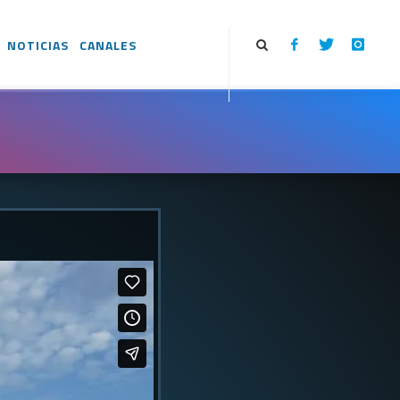
NOTICIAS
CANALES