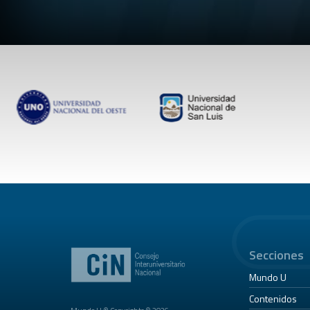
Secciones
Mundo U
Contenidos