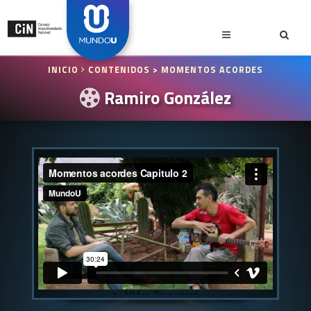
INICIO
CONTENIDOS
> MOMENTOS ACORDES
Ramiro González