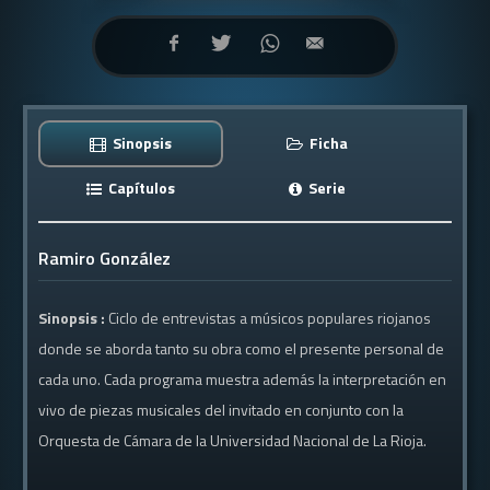
Sinopsis
Ficha
Capítulos
Serie
Ramiro González
Sinopsis :
Ciclo de entrevistas a músicos populares riojanos
donde se aborda tanto su obra como el presente personal de
cada uno. Cada programa muestra además la interpretación en
vivo de piezas musicales del invitado en conjunto con la
Orquesta de Cámara de la Universidad Nacional de La Rioja.