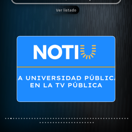
Ver listado