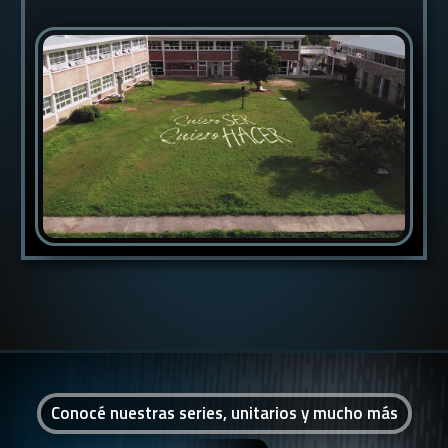
Conocé nuestras series, unitarios y mucho más