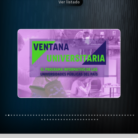
Ver listado