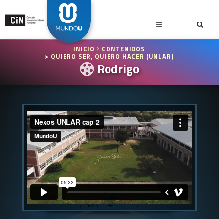
INICIO
CONTENIDOS
> QUIERO SER, QUIERO HACER (UNLAR)
Rodrigo