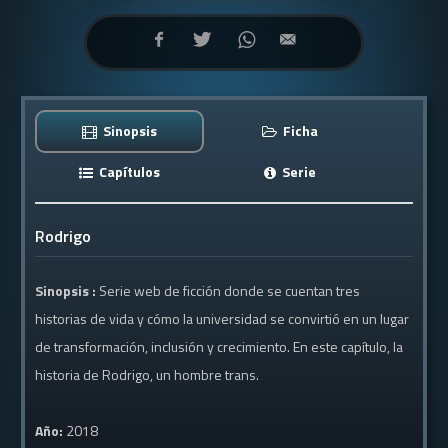
Sinopsis
Ficha
Capítulos
Serie
Rodrigo
Sinopsis :
Serie web de ficción donde se cuentan tres
historias de vida y cómo la universidad se convirtió en un lugar
de transformación, inclusión y crecimiento. En este capítulo, la
historia de Rodrigo, un hombre trans.
Año:
2018