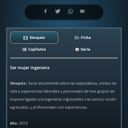
Sinopsis
Ficha
Capítulos
Serie
Ser mujer ingeniera
Sinopsis :
Serie documental sobre las expectativas, modos de
vida y experiencias laborales y personales de tres grupos de
mujeres ligadas a la ingeniería: ingresantes a la carrera, recién
egresadas, y profesionales con experiencias.
Año:
2015