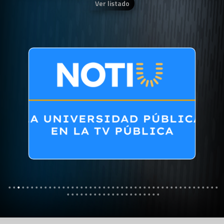
Ver listado