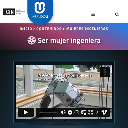
INICIO
CONTENIDOS
> MUJERES INGENIERAS
Ser mujer ingeniera