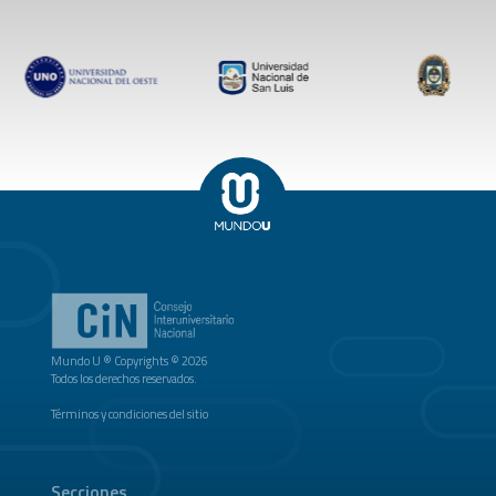
Mundo U ® Copyrights © 2026
Todos los derechos reservados.
Términos y condiciones del sitio
Secciones