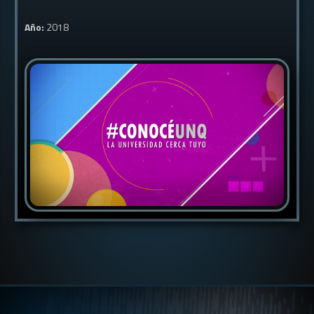
Año:
2018