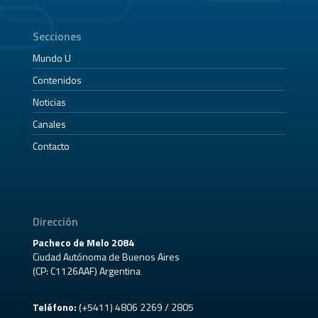
Secciones
Mundo U
Contenidos
Noticias
Canales
Contacto
Dirección
Pacheco de Melo 2084
Ciudad Autónoma de Buenos Aires
(CP: C1126AAF) Argentina
Teléfono:
(+5411) 4806 2269 / 2805