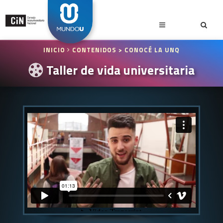
INICIO
CONTENIDOS
> CONOCÉ LA UNQ
Taller de vida universitaria