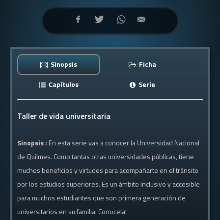
Sinopsis
Ficha
Capítulos
Serie
Taller de vida universitaria
Sinopsis :
En esta serie vas a conocer la Universidad Nacional
de Quilmes. Como tantas otras universidades públicas, tiene
muchos beneficios y virtudes para acompañarte en el tránsito
por los estudios superiores. Es un ámbito inclusivo y accesible
para muchos estudiantes que son primera generación de
universitarios en su familia. Conocela!