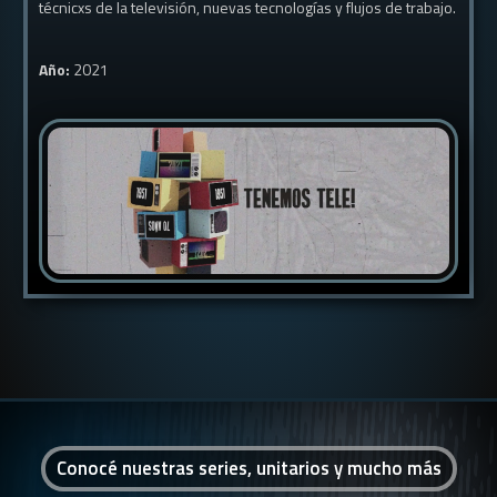
técnicxs de la televisión, nuevas tecnologías y flujos de trabajo.
Año:
2021
Conocé nuestras series, unitarios y mucho más