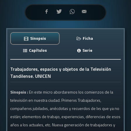
Sinopsis
Ficha
Capítulos
Serie
Trabajadores, espacios y objetos de la Televisión
Tandilense. UNICEN
Sinopsis :
En este micro abordaremos los comienzos de la
televisión en nuestra ciudad. Primerxs Trabajadorxs,
compañerxs jubiladxs, anécdotas y recuerdos de lxs que ya no
están; elementos de trabajo, experiencias, diferencias de esos
años a los actuales, etc. Nueva generación de trabajadorxs y