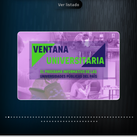
Ver listado