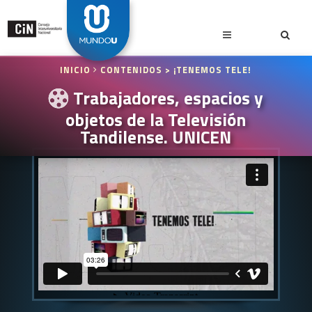
INICIO
CONTENIDOS
> ¡TENEMOS TELE!
Trabajadores, espacios y
objetos de la Televisión
Tandilense. UNICEN