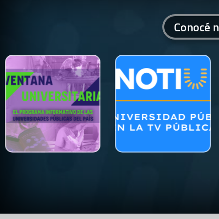
Conocé n