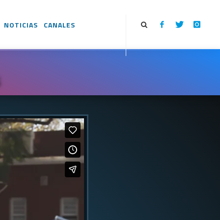
NOTICIAS
CANALES