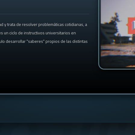
dad y trata de resolver problemáticas cotidianas, a
es un ciclo de instructivos universitarios en
lo desarrollar "saberes" propios de las distintas