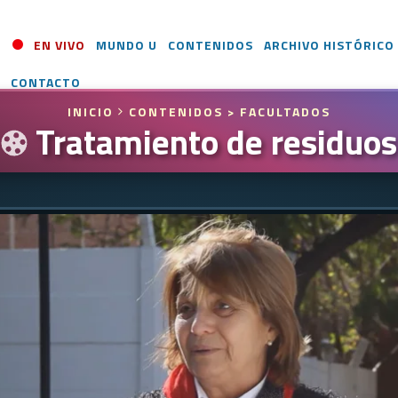
EN VIVO
MUNDO U
CONTENIDOS
ARCHIVO HISTÓRICO
CONTACTO
INICIO
CONTENIDOS
> FACULTADOS
Tratamiento de residuos