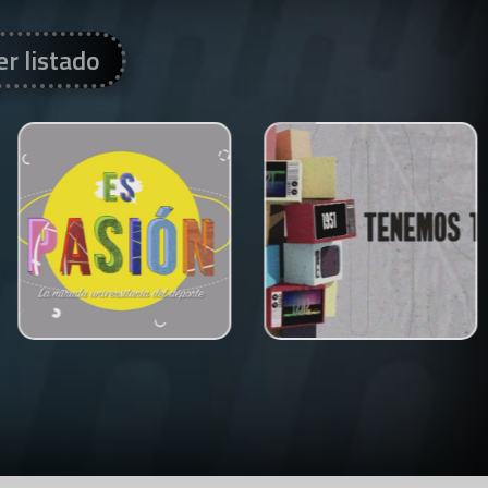
er listado