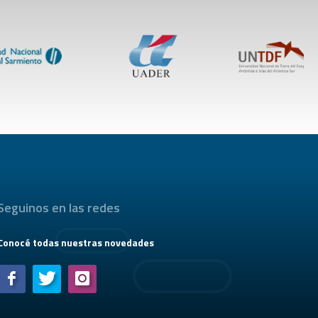
Seguinos en las redes
Conocé todas nuestras novedades