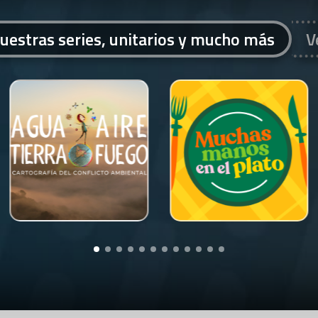
uestras series, unitarios y mucho más
V