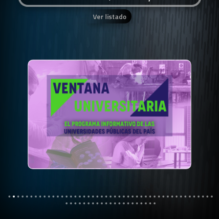
Ver listado