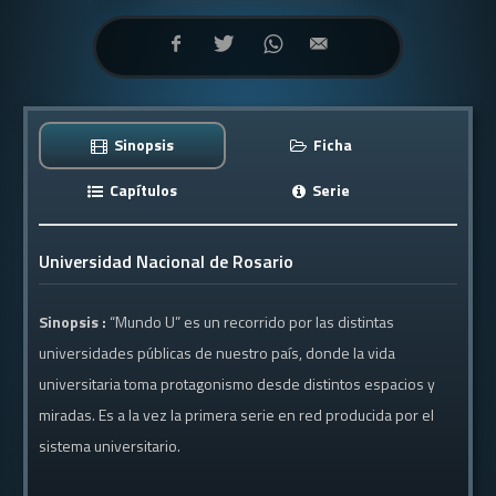
Sinopsis
Ficha
Capítulos
Serie
Universidad Nacional de Rosario
Sinopsis :
“Mundo U” es un recorrido por las distintas
universidades públicas de nuestro país, donde la vida
universitaria toma protagonismo desde distintos espacios y
miradas. Es a la vez la primera serie en red producida por el
sistema universitario.