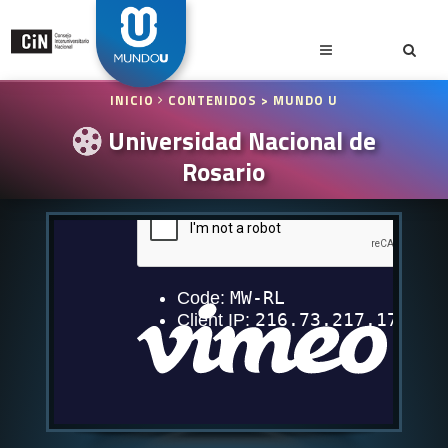
INICIO
CONTENIDOS
> MUNDO U
Universidad Nacional de
Rosario